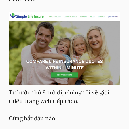
Từ bước thứ 9 trở đi, chúng tôi sẽ giới
thiệu trang web tiếp theo.
Cùng bắt đầu nào!