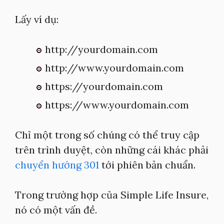
Lấy ví dụ:
http://yourdomain.com
http://www.yourdomain.com
https://yourdomain.com
https://www.yourdomain.com
Chỉ một trong số chúng có thể truy cập
trên trình duyệt, còn những cái khác phải
chuyển hướng 301
tới phiên bản chuẩn.
Trong trường hợp của Simple Life Insure,
nó có một vấn đề.