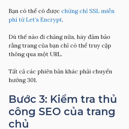
Bạn có thể có được
chứng chỉ SSL miễn
phí từ Let’s Encrypt
.
Dù thế nào đi chăng nữa, hãy đảm bảo
rằng trang của bạn chỉ có thể truy cập
thông qua một URL.
Tất cả các phiên bản khác phải chuyển
hướng 301.
Bước 3: Kiểm tra thủ
công SEO của trang
chủ