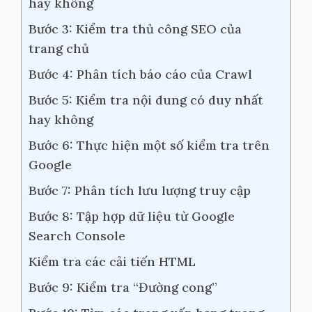
hay không
Bước 3: Kiểm tra thủ công SEO của
trang chủ
Bước 4: Phân tích báo cáo của Crawl
Bước 5: Kiểm tra nội dung có duy nhất
hay không
Bước 6: Thực hiện một số kiểm tra trên
Google
Bước 7: Phân tích lưu lượng truy cập
Bước 8: Tập hợp dữ liệu từ Google
Search Console
Kiểm tra các cải tiến HTML
Bước 9: Kiểm tra “Đường cong”