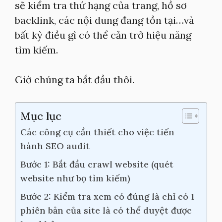
sẽ kiểm tra thứ hạng của trang, hồ sơ
backlink, các nội dung đang tồn tại…và
bất kỳ điều gì có thể cản trở hiệu năng
tìm kiếm.
Giờ chúng ta bắt đầu thôi.
Mục lục
Các công cụ cần thiết cho việc tiến
hành SEO audit
Bước 1: Bắt đầu crawl website (quét
website như bọ tìm kiếm)
Bước 2: Kiểm tra xem có đúng là chỉ có 1
phiên bản của site là có thể duyệt được