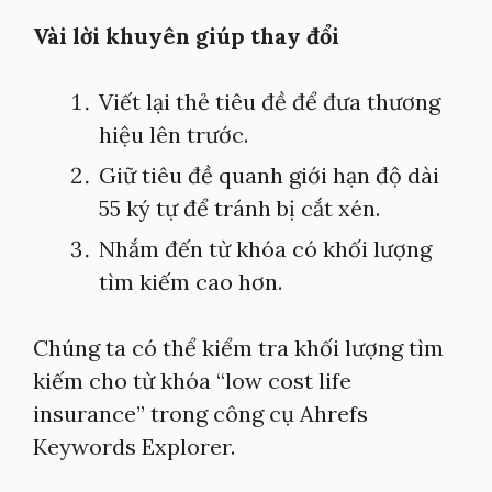
Vài lời khuyên giúp thay đổi
Viết lại thẻ tiêu đề để đưa thương
hiệu lên trước.
Giữ tiêu đề quanh giới hạn độ dài
55 ký tự để tránh bị cắt xén.
Nhắm đến từ khóa có khối lượng
tìm kiếm cao hơn.
Chúng ta có thể kiểm tra khối lượng tìm
kiếm cho từ khóa “low cost life
insurance” trong công cụ Ahrefs
Keywords Explorer.