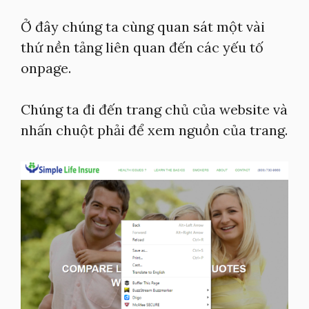
Ở đây chúng ta cùng quan sát một vài
thứ nền tảng liên quan đến các yếu tố
onpage.
Chúng ta đi đến trang chủ của website và
nhấn chuột phải để xem nguồn của trang.