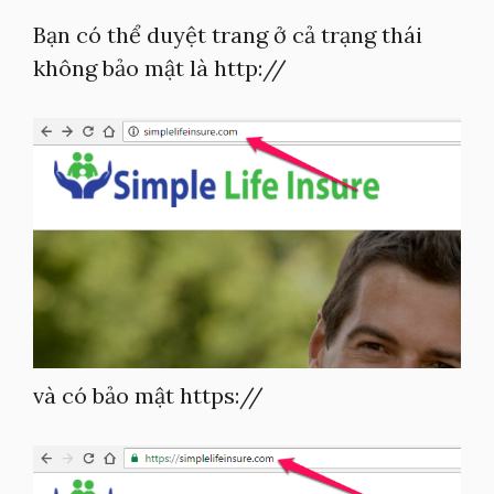
Bạn có thể duyệt trang ở cả trạng thái
không bảo mật là http://
và có bảo mật https://