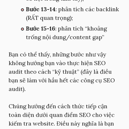
Bước 13-14
: phân tích các backlink
(RẤT quan trọng);
Bước 15-16
: phân tích “khoảng
trống nội dung/content gap”
Bạn có thể thấy, những bước như vậy
không hướng bạn vào thực hiện SEO
audit theo cách “kỹ thuật” (đây là điều
bạn sẽ làm với hầu hết các công cụ SEO
audit).
Chúng hướng đến cách thức tiếp cận
toàn diện dưới quan điểm SEO cho việc
kiếm tra website. Điều này nghĩa là bạn