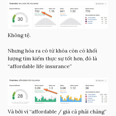
Không tệ.
Nhưng hóa ra có từ khóa còn có khối
lượng tìm kiếm thực sự tốt hơn, đó là
“affordable life insurance”
Và bởi vì “affordable / giá cả phải chăng”