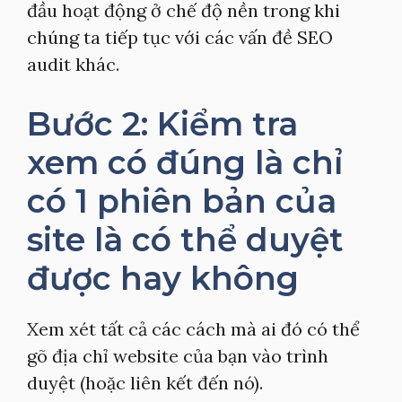
đầu hoạt động ở chế độ nền trong khi
chúng ta tiếp tục với các vấn đề SEO
audit khác.
Bước 2: Kiểm tra
xem có đúng là chỉ
có 1 phiên bản của
site là có thể duyệt
được hay không
Xem xét tất cả các cách mà ai đó có thể
gõ địa chỉ website của bạn vào trình
duyệt (hoặc liên kết đến nó).