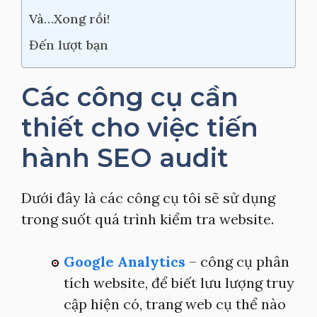
Và…Xong rồi!
Đến lượt bạn
Các công cụ cần
thiết cho việc tiến
hành SEO audit
Dưới đây là các công cụ tôi sẽ sử dụng
trong suốt quá trình kiểm tra website.
Google Analytics
– công cụ phân
tích website, để biết lưu lượng truy
cập hiện có, trang web cụ thể nào