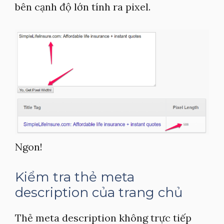
bên cạnh độ lớn tính ra pixel.
Ngon!
Kiểm tra thẻ meta
description của trang chủ
Thẻ meta description không trực tiếp