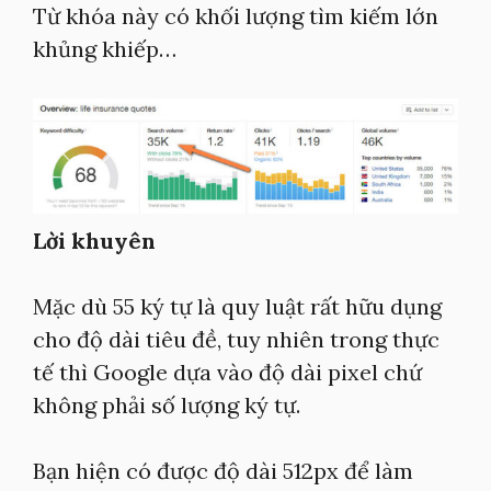
Từ khóa này có khối lượng tìm kiếm lớn
khủng khiếp…
Lời khuyên
Mặc dù 55 ký tự là quy luật rất hữu dụng
cho độ dài tiêu đề, tuy nhiên trong thực
tế thì Google dựa vào độ dài pixel chứ
không phải số lượng ký tự.
Bạn hiện có được độ dài 512px để làm