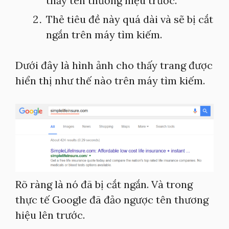
thấy tên thương hiệu trước.
Thẻ tiêu đề này quá dài và sẽ bị cắt
ngắn trên máy tìm kiếm.
Dưới đây là hình ảnh cho thấy trang được
hiển thị như thế nào trên máy tìm kiếm.
Rõ ràng là nó đã bị cắt ngắn. Và trong
thực tế Google đã đảo ngược tên thương
hiệu lên trước.