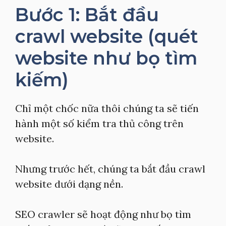
Bước 1: Bắt đầu
crawl website (quét
website như bọ tìm
kiếm)
Chỉ một chốc nữa thôi chúng ta sẽ tiến
hành một số kiểm tra thủ công trên
website.
Nhưng trước hết, chúng ta bắt đầu crawl
website dưới dạng nền.
SEO crawler sẽ hoạt động như bọ tìm