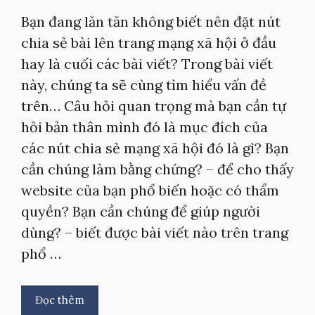
Bạn đang lăn tăn không biết nên đặt nút
chia sẻ bài lên trang mạng xã hội ở đầu
hay là cuối các bài viết? Trong bài viết
này, chúng ta sẽ cùng tìm hiểu vấn đề
trên… Câu hỏi quan trọng mà bạn cần tự
hỏi bản thân mình đó là mục đích của
các nút chia sẻ mạng xã hội đó là gì? Bạn
cần chúng làm bằng chứng? – để cho thấy
website của bạn phổ biến hoặc có thẩm
quyền? Bạn cần chúng để giúp người
dùng? – biết được bài viết nào trên trang
phổ …
Đọc thêm