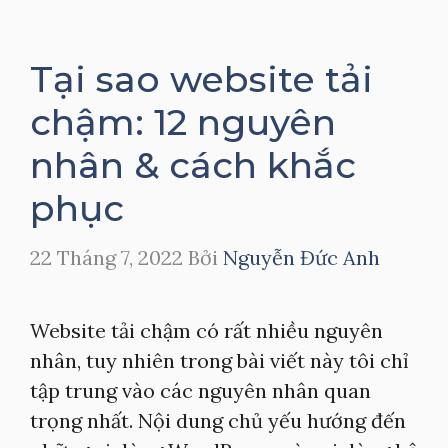
Tại sao website tải
chậm: 12 nguyên
nhân & cách khắc
phục
22 Tháng 7, 2022
Bởi
Nguyễn Đức Anh
Website tải chậm có rất nhiều nguyên
nhân, tuy nhiên trong bài viết này tôi chỉ
tập trung vào các nguyên nhân quan
trọng nhất. Nội dung chủ yếu hướng đến