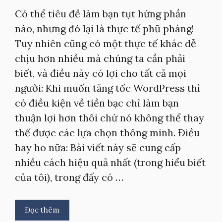
Có thể tiêu đề làm bạn tụt hứng phần
nào, nhưng đó lại là thực tế phũ phàng!
Tuy nhiên cũng có một thực tế khác dễ
chịu hơn nhiều mà chúng ta cần phải
biết, và điều này có lợi cho tất cả mọi
người: Khi muốn tăng tốc WordPress thì
có điều kiện về tiền bạc chỉ làm bạn
thuận lợi hơn thôi chứ nó không thể thay
thế được các lựa chọn thông minh. Điều
hay ho nữa: Bài viết này sẽ cung cấp
nhiều cách hiệu quả nhất (trong hiểu biết
của tôi), trong đấy có …
Đọc thêm