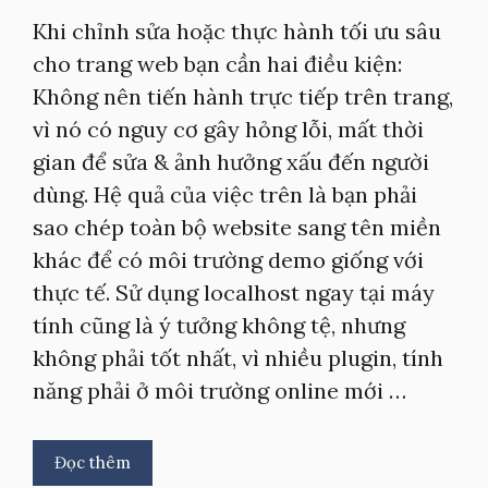
Khi chỉnh sửa hoặc thực hành tối ưu sâu
cho trang web bạn cần hai điều kiện:
Không nên tiến hành trực tiếp trên trang,
vì nó có nguy cơ gây hỏng lỗi, mất thời
gian để sửa & ảnh hưởng xấu đến người
dùng. Hệ quả của việc trên là bạn phải
sao chép toàn bộ website sang tên miền
khác để có môi trường demo giống với
thực tế. Sử dụng localhost ngay tại máy
tính cũng là ý tưởng không tệ, nhưng
không phải tốt nhất, vì nhiều plugin, tính
năng phải ở môi trường online mới …
Đọc thêm