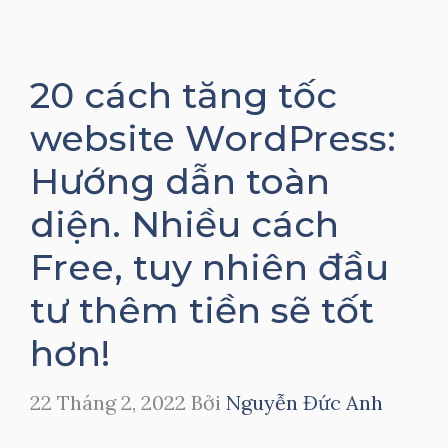
20 cách tăng tốc
website WordPress:
Hướng dẫn toàn
diện. Nhiều cách
Free, tuy nhiên đầu
tư thêm tiền sẽ tốt
hơn!
22 Tháng 2, 2022
Bởi
Nguyễn Đức Anh