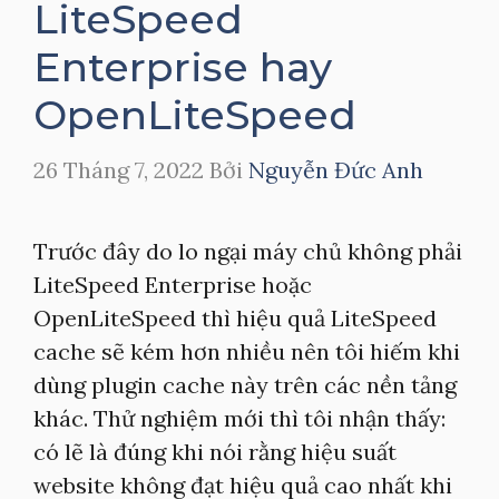
LiteSpeed
Enterprise hay
OpenLiteSpeed
26 Tháng 7, 2022
Bởi
Nguyễn Đức Anh
Trước đây do lo ngại máy chủ không phải
LiteSpeed Enterprise hoặc
OpenLiteSpeed thì hiệu quả LiteSpeed
cache sẽ kém hơn nhiều nên tôi hiếm khi
dùng plugin cache này trên các nền tảng
khác. Thử nghiệm mới thì tôi nhận thấy:
có lẽ là đúng khi nói rằng hiệu suất
website không đạt hiệu quả cao nhất khi