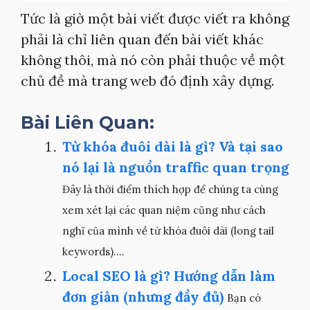
Tức là giờ một bài viết được viết ra không
phải là chỉ liên quan đến bài viết khác
không thôi, mà nó còn phải thuộc về một
chủ đề mà trang web đó định xây dựng.
Bài Liên Quan:
Từ khóa đuôi dài là gì? Và tại sao
nó lại là nguồn traffic quan trọng
Đây là thời điểm thích hợp để chúng ta cùng
xem xét lại các quan niệm cũng như cách
nghĩ của mình về từ khóa đuôi dài (long tail
keywords)....
Local SEO là gì? Hướng dẫn làm
đơn giản (nhưng đầy đủ)
Bạn có