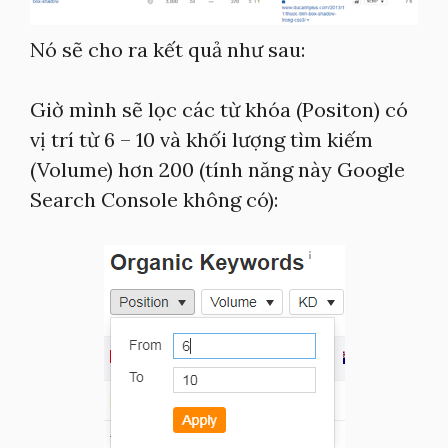
Nó sẽ cho ra kết quả như sau:
Giờ mình sẽ lọc các từ khóa (Positon) có
vị trí từ 6 – 10 và khối lượng tìm kiếm
(Volume) hơn 200 (tính năng này Google
Search Console không có):