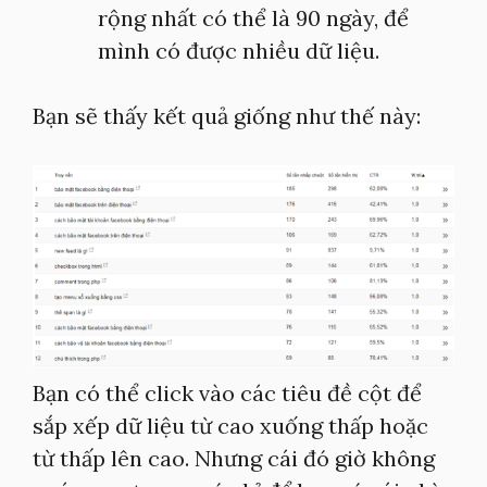
rộng nhất có thể là 90 ngày, để
mình có được nhiều dữ liệu.
Bạn sẽ thấy kết quả giống như thế này:
Bạn có thể click vào các tiêu đề cột để
sắp xếp dữ liệu từ cao xuống thấp hoặc
từ thấp lên cao. Nhưng cái đó giờ không