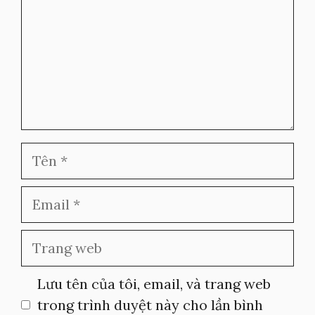
Tên
Email
Trang
web
Lưu tên của tôi, email, và trang web
trong trình duyệt này cho lần bình