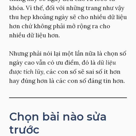
khóa. Vì thế, đối với những trang như vậy
thu hẹp khoảng ngày sẽ cho nhiều dữ liệu
hơn chứ không phải mở rộng ra cho
nhiều dữ liệu hơn.
Nhưng phải nói lại một lần nữa là chọn số
ngày cao vẫn có ưu điểm, đó là
dữ liệu
được tích lũy
, các con số sẽ sai số ít hơn
hay đúng hơn là các con số đáng tin hơn.
Chọn bài nào sửa
trước