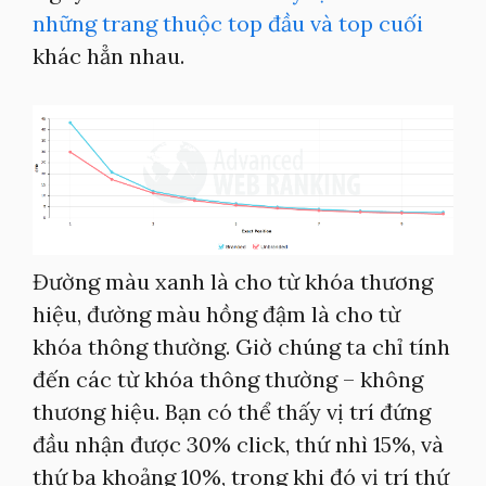
những trang thuộc top đầu và top cuối
khác hẳn nhau.
Đường màu xanh là cho từ khóa thương
hiệu, đường màu hồng đậm là cho từ
khóa thông thường. Giờ chúng ta chỉ tính
đến các từ khóa thông thường – không
thương hiệu. Bạn có thể thấy vị trí đứng
đầu nhận được 30% click, thứ nhì 15%, và
thứ ba khoảng 10%, trong khi đó vị trí thứ