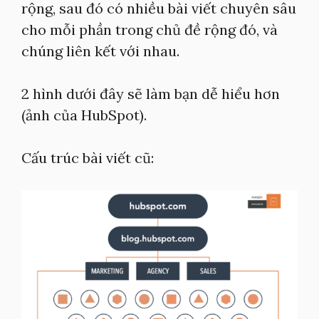
rộng, sau đó có nhiều bài viết chuyên sâu
cho mỗi phần trong chủ đề rộng đó, và
chúng liên kết với nhau.
2 hình dưới đây sẽ làm bạn dễ hiểu hơn
(ảnh của HubSpot).
Cấu trúc bài viết cũ: