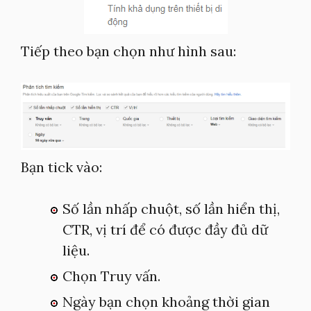
Tiếp theo bạn chọn như hình sau:
Bạn tick vào:
Số lần nhấp chuột, số lần hiển thị,
CTR, vị trí để có được đầy đủ dữ
liệu.
Chọn Truy vấn.
Ngày bạn chọn khoảng thời gian