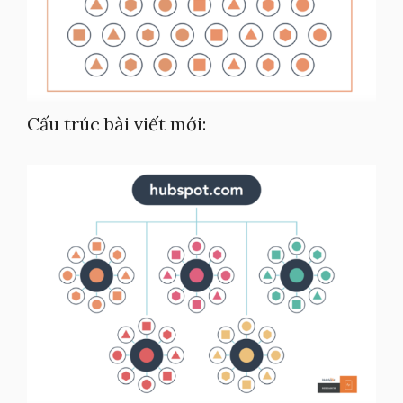
Cấu trúc bài viết mới: