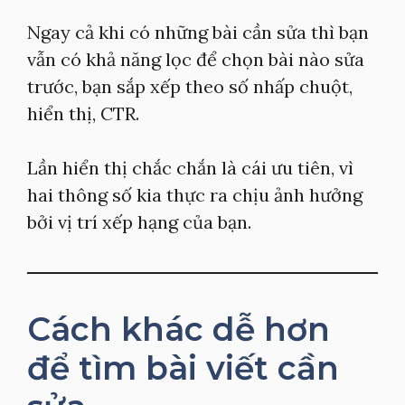
Ngay cả khi có những bài cần sửa thì bạn
vẫn có khả năng lọc để chọn bài nào sửa
trước, bạn sắp xếp theo số nhấp chuột,
hiển thị, CTR.
Lần hiển thị chắc chắn là cái ưu tiên, vì
hai thông số kia thực ra chịu ảnh hưởng
bởi vị trí xếp hạng của bạn.
Cách khác dễ hơn
để tìm bài viết cần