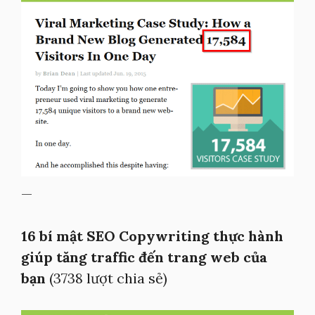
—
16 bí mật SEO Copywriting thực hành
giúp tăng traffic đến trang web của
bạn
(3738 lượt chia sẻ)