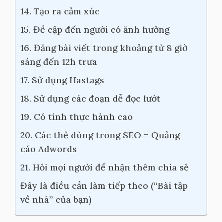
14. Tạo ra cảm xúc
15. Đề cập đến người có ảnh hưởng
16. Đăng bài viết trong khoảng từ 8 giờ
sáng đến 12h trưa
17. Sử dụng Hastags
18. Sử dụng các đoạn dễ đọc lướt
19. Có tính thực hành cao
20. Các thẻ dùng trong SEO = Quảng
cáo Adwords
21. Hỏi mọi người để nhận thêm chia sẻ
Đây là điều cần làm tiếp theo (“Bài tập
về nhà” của bạn)