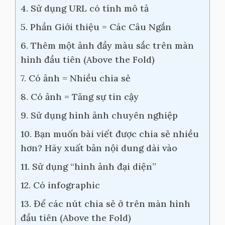
4. Sử dụng URL có tính mô tả
5. Phần Giới thiệu = Các Câu Ngắn
6. Thêm một ảnh đầy màu sắc trên màn
hình đầu tiên (Above the Fold)
7. Có ảnh = Nhiều chia sẻ
8. Có ảnh = Tăng sự tin cậy
9. Sử dụng hình ảnh chuyên nghiệp
10. Bạn muốn bài viết được chia sẻ nhiều
hơn? Hãy xuất bản nội dung dài vào
11. Sử dụng “hình ảnh đại diện”
12. Có infographic
13. Để các nút chia sẻ ở trên màn hình
đầu tiên (Above the Fold)