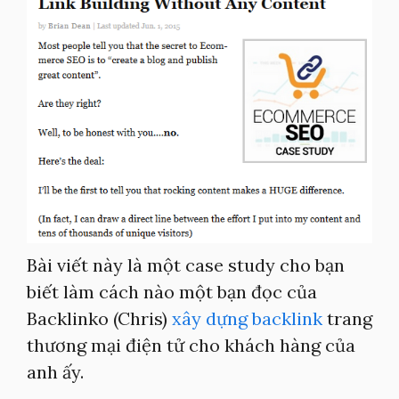
Bài viết này là một case study cho bạn
biết làm cách nào một bạn đọc của
Backlinko (Chris)
xây dựng backlink
trang
thương mại điện tử cho khách hàng của
anh ấy.