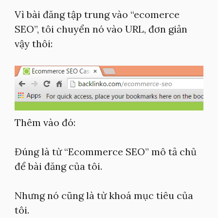
Vì bài đăng tập trung vào “ecomerce
SEO”, tôi chuyển nó vào URL, đơn giản
vậy thôi:
Thêm vào đó:
Đúng là từ “Ecommerce SEO” mô tả chủ
để bài đăng của tôi.
Nhưng nó cũng là từ khoá mục tiêu của
tôi.