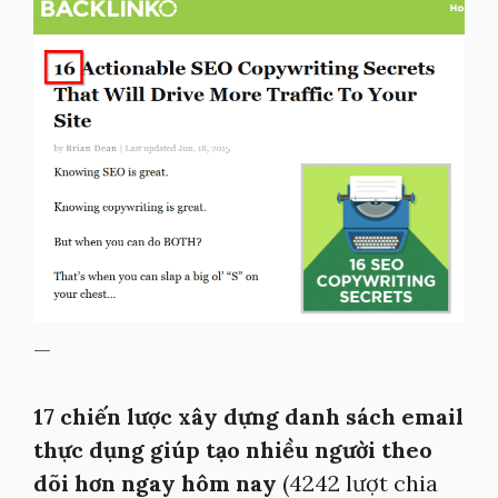
—
17 chiến lược xây dựng danh sách email
thực dụng giúp tạo nhiều người theo
dõi hơn ngay hôm nay
(4242 lượt chia