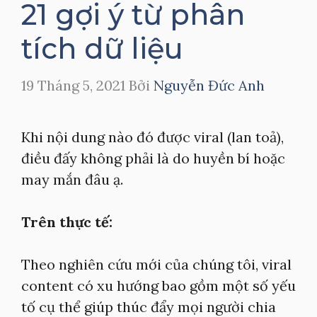
21 gợi ý từ phân
tích dữ liệu
19 Tháng 5, 2021
Bởi
Nguyễn Đức Anh
Khi nội dung nào đó được viral (lan toả),
điều đấy không phải là do huyền bí hoặc
may mắn đâu ạ.
Trên thực tế:
Theo nghiên cứu mới của chúng tôi, viral
content có xu hướng bao gồm một số yếu
tố cụ thể giúp thúc đẩy mọi người chia