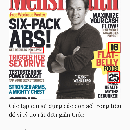
Các tạp chí sử dụng các con số trong tiêu
đề vì lý do rất đơn giản thôi: