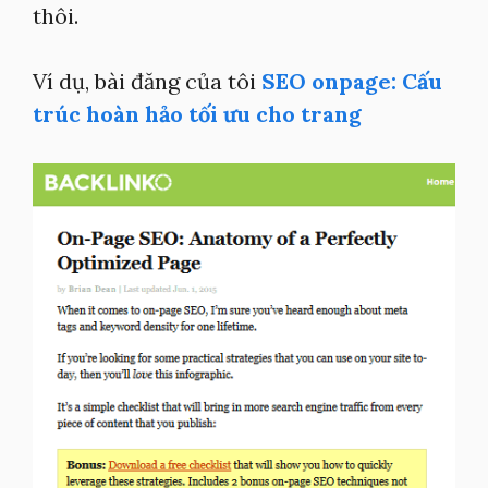
thôi.
Ví dụ, bài đăng của tôi
SEO onpage: Cấu
trúc hoàn hảo tối ưu cho trang