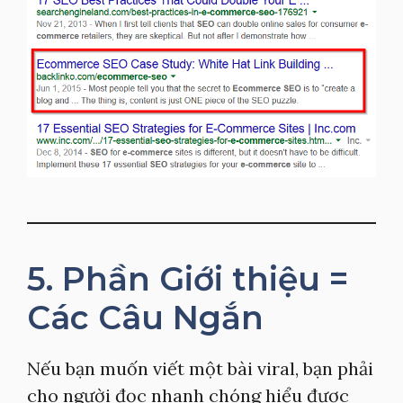
5. Phần Giới thiệu =
Các Câu Ngắn
Nếu bạn muốn viết một bài viral, bạn phải
cho người đọc nhanh chóng hiểu được