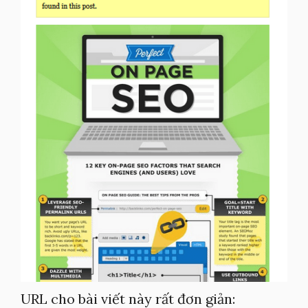
URL cho bài viết này rất đơn giản: