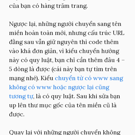
của bạn có hàng trăm trang.
Ngược lại, những người chuyển sang tên
miền hoàn toàn mới, nhưng cấu trúc URL
đằng sau vẫn giữ nguyên thì code thêm
vào khá đơn giản, vì kiểu chuyển hướng
này có quy luật, bạn chỉ cần thêm đâu 4 –
5 dòng là được (cái này bạn tự tìm trên
mạng nhé). Kiểu
chuyển từ có www sang
không có www hoặc ngược lại cũng
tương tự
, là có quy luật. Sau khi sửa bạn
up lên thư mục gốc của tên miền cũ là
được.
Quay lại với những người chuyển không