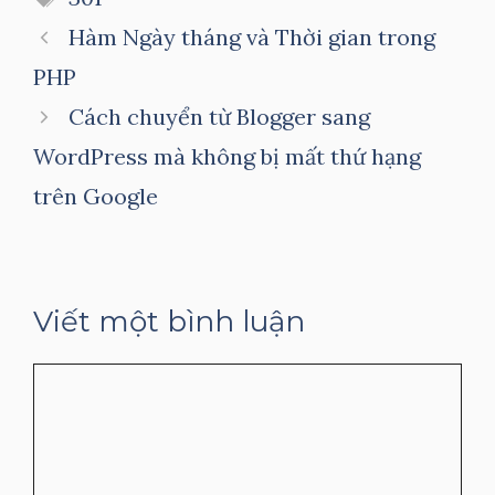
Hàm Ngày tháng và Thời gian trong
PHP
Cách chuyển từ Blogger sang
WordPress mà không bị mất thứ hạng
trên Google
Viết một bình luận
Bình
luận