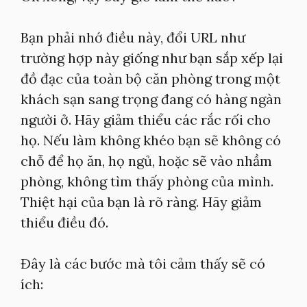
Bạn phải nhớ điều này, đổi URL như
trường hợp này giống như bạn sắp xếp lại
đồ đạc của toàn bộ căn phòng trong một
khách sạn sang trọng đang có hàng ngàn
người ở. Hãy giảm thiểu các rắc rối cho
họ. Nếu làm không khéo bạn sẽ không có
chỗ để họ ăn, họ ngủ, hoặc sẽ vào nhầm
phòng, không tìm thấy phòng của mình.
Thiệt hại của bạn là rõ ràng. Hãy giảm
thiểu điều đó.
Đây là các bước mà tôi cảm thấy sẽ có
ích: