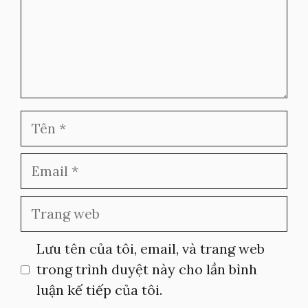
Tên
Email
Trang
web
Lưu tên của tôi, email, và trang web
trong trình duyệt này cho lần bình
luận kế tiếp của tôi.