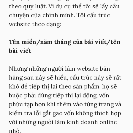
theo quy luật. Ví dụ cụ thể tôi sẽ lấy câu
chuyện của chính mình. Tôi cấu trúc
website theo dạng:
Tên miền/năm tháng của bài viết/tên
bài viết
Nhưng những người làm website bán
hàng sau này sẽ hiểu, cấu trúc này sẽ rất
khó để tiếp thị lại theo sản phẩm, họ sẽ
buộc phải dùng tiếp thị lại động, vốn
phức tạp hơn khi thêm vào từng trang và
kiểm tra lỗi gắt gao vốn không thích hợp
với những người làm kinh doanh online
nhỏ.