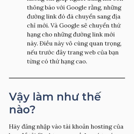
thông báo với Google rằng, những
đường link đó đã chuyển sang địa
chỉ mới. Và Google sẽ chuyển thứ
hạng cho những đường link mới
này. Điều này vô cùng quan trọng,
nếu trước đây trang web của bạn
từng có thứ hạng cao.
Vậy làm như thế
nào?
Hãy đăng nhập vào tài khoản hosting của