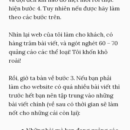
hiện bước 4. Tuy nhiên nếu được hãy làm
theo các bước trên.
Nhìn lại web của tôi làm cho khách, có
hàng trăm bài viết, và ngót nghét 60 – 70
quảng cáo các thể loại! Tôi khốn khỏ
roài!
Rồi, giờ ta bàn về bước 3. Nếu bạn phải
làm cho website có quá nhiều bài viết thì
trước hết bạn nên tập trung vào những
bài viết chính (về sau có thời gian sẽ làm
nốt cho những cái còn lại):