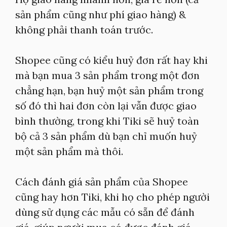
sản phẩm cũng như phí giao hàng) &
không phải thanh toán trước.
Shopee cũng có kiểu huỷ đơn rất hay khi
mà bạn mua 3 sản phẩm trong một đơn
chẳng hạn, bạn huỷ một sản phẩm trong
số đó thì hai đơn còn lại vẫn được giao
bình thường, trong khi Tiki sẽ huỷ toàn
bộ cả 3 sản phẩm dù bạn chỉ muốn huỷ
một sản phẩm mà thôi.
Cách đánh giá sản phẩm của Shopee
cũng hay hơn Tiki, khi họ cho phép người
dùng sử dụng các mẫu có sẵn để đánh