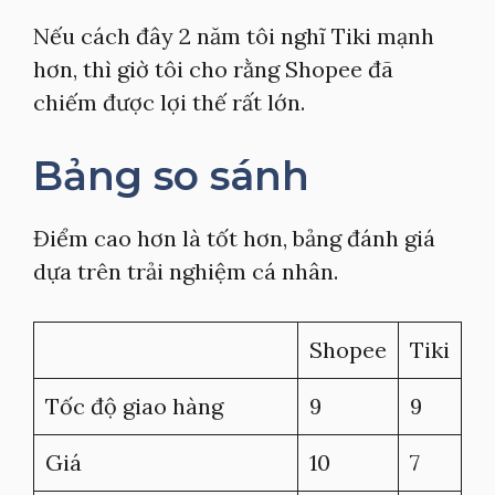
Nếu cách đây 2 năm tôi nghĩ Tiki mạnh
hơn, thì giờ tôi cho rằng Shopee đã
chiếm được lợi thế rất lớn.
Bảng so sánh
Điểm cao hơn là tốt hơn, bảng đánh giá
dựa trên trải nghiệm cá nhân.
Shopee
Tiki
Tốc độ giao hàng
9
9
Giá
10
7