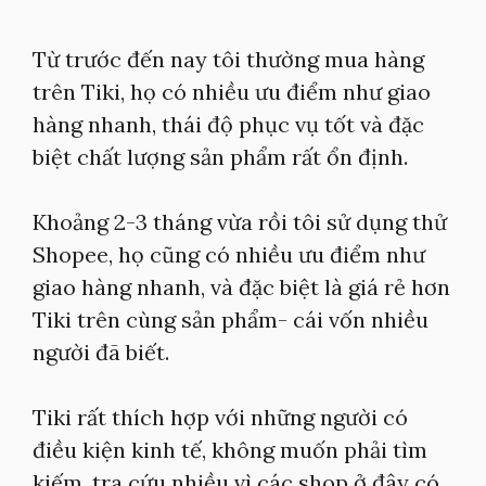
Từ trước đến nay tôi thường mua hàng
trên Tiki, họ có nhiều ưu điểm như giao
hàng nhanh, thái độ phục vụ tốt và đặc
biệt chất lượng sản phẩm rất ổn định.
Khoảng 2-3 tháng vừa rồi tôi sử dụng thử
Shopee, họ cũng có nhiều ưu điểm như
giao hàng nhanh, và đặc biệt là giá rẻ hơn
Tiki trên cùng sản phẩm- cái vốn nhiều
người đã biết.
Tiki rất thích hợp với những người có
điều kiện kinh tế, không muốn phải tìm
kiếm, tra cứu nhiều vì các shop ở đây có