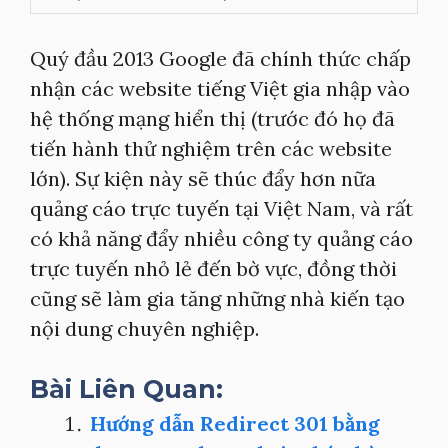
Quý đầu 2013 Google đã chính thức chấp
nhận các website tiếng Việt gia nhập vào
hệ thống mạng hiển thị (trước đó họ đã
tiến hành thử nghiệm trên các website
lớn). Sự kiện này sẽ thúc đẩy hơn nữa
quảng cáo trực tuyến tại Việt Nam, và rất
có khả năng đẩy nhiều công ty quảng cáo
trực tuyến nhỏ lẻ đến bờ vực, đồng thời
cũng sẽ làm gia tăng những nhà kiến tạo
nội dung chuyên nghiệp.
Bài Liên Quan:
Hướng dẫn Redirect 301 bằng