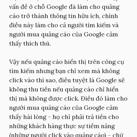
vấn đề ở chỗ Google đã làm cho quảng
cáo trở thành thông tin hữu ích, chính
điều này làm cho cả người tìm kiếm và
người mua quảng cáo của Google cảm
thấy thích thú.
Vậy nếu quảng cáo hiển thị trên công cụ
tìm kiếm nhưng bạn chỉ xem mà không
click vào thì sao, điều tuyệt là Google sẽ
không thu tiền nếu quảng cáo chỉ hiển
thị mà không được click. Điều đó làm cho
người mua quảng cáo của Google cảm
thấy hài lòng – họ chỉ phải trả tiền cho
những khách hàng thực sự tiềm năng
(những người click vào quảng cáo) – chứ