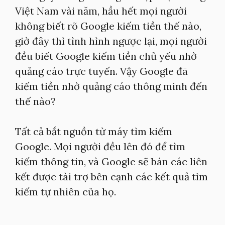
Việt Nam vài năm, hầu hết mọi người
không biết rõ Google kiếm tiền thế nào,
giờ đây thì tình hình ngược lại, mọi người
đều biết Google kiếm tiền chủ yếu nhờ
quảng cáo trực tuyến. Vậy Google đã
kiếm tiền nhờ quảng cáo thông minh đến
thế nào?
Tất cả bắt nguồn từ máy tìm kiếm
Google. Mọi người đều lên đó để tìm
kiếm thông tin, và Google sẽ bán các liên
kết được tài trợ bên cạnh các kết quả tìm
kiếm tự nhiên của họ.