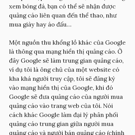
xem bóng đá, bạn có thể sẽ nhận được
quảng cáo liên quan đến thể thao, như
mua giày hay áo đấu…
Một nguồn thu khổng lồ khác của Google
là thông qua mạng hiển thị quảng cáo. Ở
đây Google sẽ làm trung gian quảng cáo,
ví dụ tôi là ông chủ của một website có
kha khá người truy cập, tôi sẽ đăng ký
vào mạng hiển thị của Google, khi đó
Google sẽ đưa quảng cáo của người mua
quảng cáo vào trang web của tôi. Nói
cách khác Google làm đại lý phân phối
quảng cáo trung gian giữa người mua
quảng cáo và người bán quảng cáo (chính