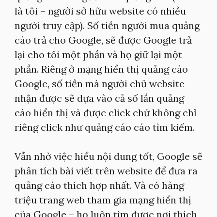
là tôi – người sở hữu website có nhiều
người truy cập). Số tiền người mua quảng
cáo trả cho Google, sẽ được Google trả
lại cho tôi một phần và họ giữ lại một
phần. Riêng ở mạng hiển thị quảng cáo
Google, số tiền mà người chủ website
nhận được sẽ dựa vào cả số lần quảng
cáo hiển thị và được click chứ không chỉ
riêng click như quảng cáo cáo tìm kiếm.
Vẫn nhờ việc hiểu nội dung tốt, Google sẽ
phân tích bài viết trên website để đưa ra
quảng cáo thích hợp nhất. Và có hàng
triệu trang web tham gia mạng hiển thị
của Google – họ luôn tìm được nơi thích