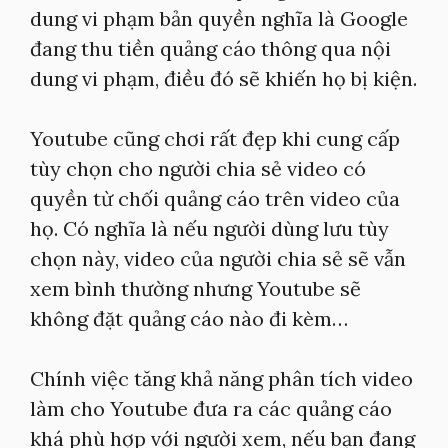
dung vi phạm bản quyền nghĩa là Google
đang thu tiền quảng cáo thông qua nội
dung vi phạm, điều đó sẽ khiến họ bị kiện.
Youtube cũng chơi rất đẹp khi cung cấp
tùy chọn cho người chia sẻ video có
quyền từ chối quảng cáo trên video của
họ. Có nghĩa là nếu người dùng lưu tùy
chọn này, video của người chia sẻ sẽ vẫn
xem bình thường nhưng Youtube sẽ
không đặt quảng cáo nào đi kèm…
Chính việc tăng khả năng phân tích video
làm cho Youtube đưa ra các quảng cáo
khá phù hợp với người xem, nếu bạn đang