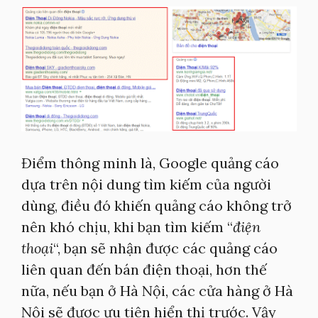
Điểm thông minh là, Google quảng cáo
dựa trên nội dung tìm kiếm của người
dùng, điều đó khiến quảng cáo không trở
nên khó chịu, khi bạn tìm kiếm “
điện
thoại
“, bạn sẽ nhận được các quảng cáo
liên quan đến bán điện thoại, hơn thế
nữa, nếu bạn ở Hà Nội, các cửa hàng ở Hà
Nội sẽ được ưu tiên hiển thị trước. Vậy