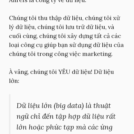
Chúng tôi thu thập dữ liệu, chúng tôi xử
lý dữ liệu, chúng tôi lưu trữ dữ liệu, và
cuối cùng, chúng tôi xây dựng tất cả các
loại công cụ giúp bạn sử dụng dữ liệu của
chúng tôi trong công việc marketing.
À vâng, chúng tôi YÊU dữ liệu! Dữ liệu
lớn:
Dữ liệu lớn (big data) là thuật
ngữ chỉ đến tập hợp dữ liệu rất
lớn hoặc phức tạp mà các ứng