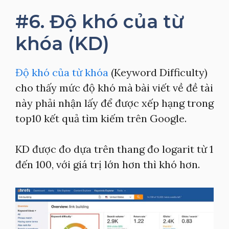
#6. Độ khó của từ
khóa (KD)
Độ khó của từ khóa
(Keyword Difficulty)
cho thấy mức độ khó mà bài viết về đề tài
này phải nhận lấy để được xếp hạng trong
top10 kết quả tìm kiếm trên Google.
KD được đo dựa trên thang đo logarit từ 1
đến 100, với giá trị lớn hơn thì khó hơn.