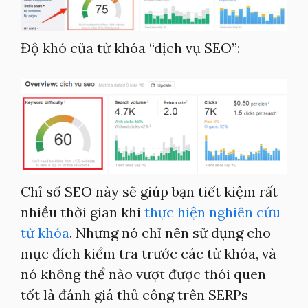
Độ khó của từ khóa “dịch vụ SEO”:
Chỉ số SEO này sẽ giúp bạn tiết kiệm rất
nhiều thời gian khi
thực hiện nghiên cứu
từ khóa
. Nhưng nó chỉ nên sử dụng cho
mục đích kiểm tra trước các từ khóa, và
nó không thể nào vượt được thói quen
tốt là đánh giá thủ công trên SERPs