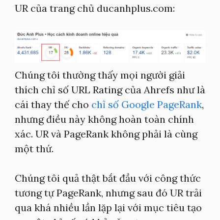
UR của trang chủ ducanhplus.com:
Chúng tôi thường thấy mọi người giải
thích chỉ số URL Rating của Ahrefs như là
cái thay thế cho
chỉ số Google PageRank
,
nhưng điều này không hoàn toàn chính
xác. UR và PageRank không phải là cùng
một thứ.
Chúng tôi quả thật bắt đầu với công thức
tương tự PageRank, nhưng sau đó UR trải
qua khá nhiều lần lặp lại với mục tiêu tạo