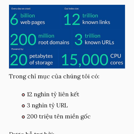
Trong chỉ mục của chúng tôi có:
12 nghìn tỷ liên kết
3 nghìn tỷ URL
200 triệu tên miền gốc