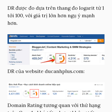
DR được đo dựa trên thang đo logarit từ 1
tới 100, với giá trị lớn hơn ngụ ý mạnh
hơn.
DR của website ducanhplus.com:
Domain Rating tương quan với thứ hạng