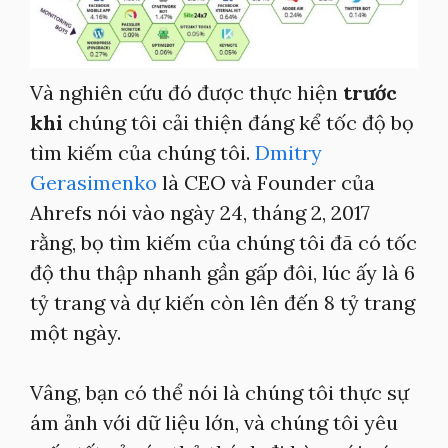
Và nghiên cứu đó được thực hiện
trước
khi
chúng tôi cải thiện đáng kể tốc độ bọ
tìm kiếm của chúng tôi.
Dmitry
Gerasimenko
là CEO và Founder của
Ahrefs nói vào ngày 24, tháng 2, 2017
rằng, bọ tìm kiếm của chúng tôi đã có tốc
độ thu thập nhanh gần gấp đôi, lúc ấy là 6
tỷ trang và dự kiến còn lên đến 8 tỷ trang
một ngày.
Vâng, bạn có thể nói là chúng tôi thực sự
ám ảnh với dữ liệu lớn, và chúng tôi yêu