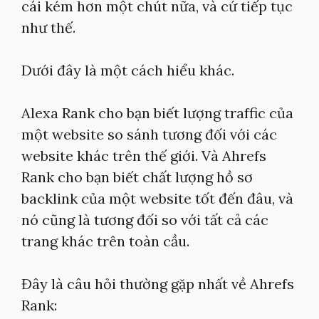
cái kém hơn một chút nữa, và cứ tiếp tục
như thế.
Dưới đây là một cách hiểu khác.
Alexa Rank cho bạn biết lượng traffic của
một website so sánh tương đối với các
website khác trên thế giới. Và Ahrefs
Rank cho bạn biết chất lượng hồ sơ
backlink của một website tốt đến đâu, và
nó cũng là tương đối so với tất cả các
trang khác trên toàn cầu.
Đây là câu hỏi thường gặp nhất về Ahrefs
Rank: