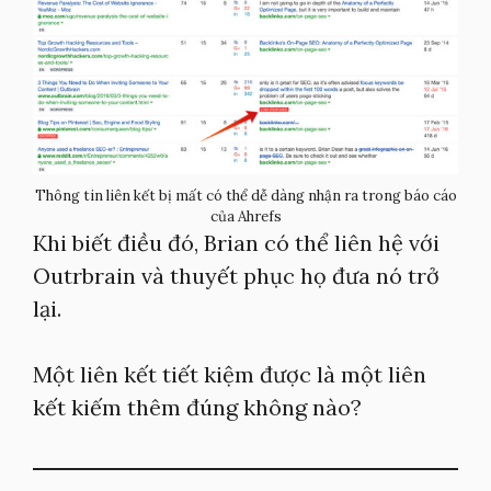
Thông tin liên kết bị mất có thể dễ dàng nhận ra trong báo cáo
của Ahrefs
Khi biết điều đó, Brian có thể liên hệ với
Outrbrain và thuyết phục họ đưa nó trở
lại.
Một liên kết tiết kiệm được là một liên
kết kiếm thêm đúng không nào?