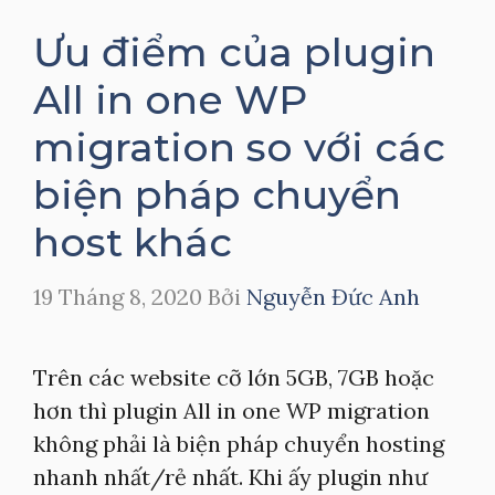
Ưu điểm của plugin
All in one WP
migration so với các
biện pháp chuyển
host khác
19 Tháng 8, 2020
Bởi
Nguyễn Đức Anh
Trên các website cỡ lớn 5GB, 7GB hoặc
hơn thì plugin All in one WP migration
không phải là biện pháp chuyển hosting
nhanh nhất/rẻ nhất. Khi ấy plugin như