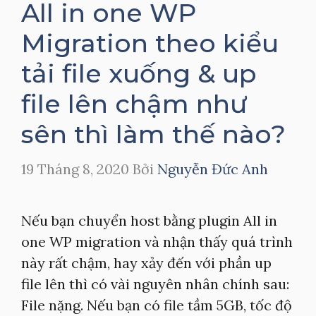
All in one WP
Migration theo kiểu
tải file xuống & up
file lên chậm như
sên thì làm thế nào?
19 Tháng 8, 2020
Bởi
Nguyễn Đức Anh
Nếu bạn chuyển host bằng plugin All in
one WP migration và nhận thấy quá trình
này rất chậm, hay xảy đến với phần up
file lên thì có vài nguyên nhân chính sau:
File nặng. Nếu bạn có file tầm 5GB, tốc độ