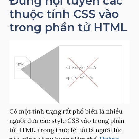
Đừng nội tuyến các
thuộc tính CSS vào
trong phần tử HTML
Có một tình trạng rất phổ biến là nhiều
người đưa các style CSS vào trong phần
tử HTML, trong thực tế, tôi là người lúc