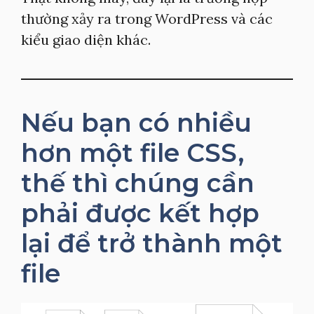
thường xảy ra trong WordPress và các
kiểu giao diện khác.
Nếu bạn có nhiều
hơn một file CSS,
thế thì chúng cần
phải được kết hợp
lại để trở thành một
file