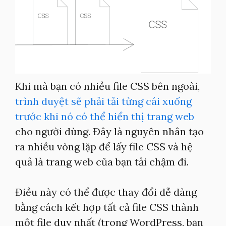
Khi mà bạn có nhiều file CSS bên ngoài,
trình duyệt sẽ phải tải từng cái xuống
trước khi nó có thể hiển thị trang web
cho người dùng. Đây là nguyên nhân tạo
ra nhiều vòng lặp để lấy file CSS và hệ
quả là trang web của bạn tải chậm đi.
Điều này có thể được thay đổi dễ dàng
bằng cách kết hợp tất cả file CSS thành
một file duy nhất (trong WordPress, bạn