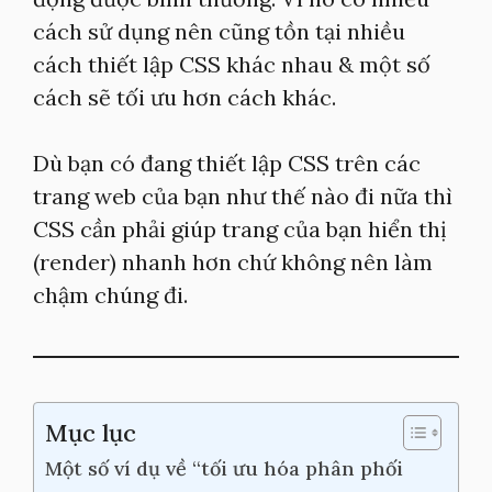
cách sử dụng nên cũng tồn tại nhiều
cách thiết lập CSS khác nhau & một số
cách sẽ tối ưu hơn cách khác.
Dù bạn có đang thiết lập CSS trên các
trang web của bạn như thế nào đi nữa thì
CSS cần phải giúp trang của bạn hiển thị
(render) nhanh hơn chứ không nên làm
chậm chúng đi.
Mục lục
Một số ví dụ về “tối ưu hóa phân phối