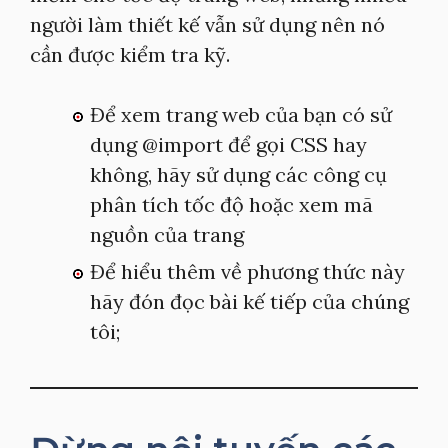
người làm thiết kế vẫn sử dụng nên nó
cần được kiểm tra kỹ.
Để xem trang web của bạn có sử
dụng @import để gọi CSS hay
không, hãy sử dụng các công cụ
phân tích tốc độ hoặc xem mã
nguồn của trang
Để hiểu thêm về phương thức này
hãy đón đọc bài kế tiếp của chúng
tôi;