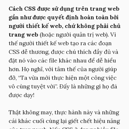
Cách CSS được sử dụng trên trang web
gần như được quyết định hoàn toàn bởi
người thiết kế web, chứ không phải chủ
trang web
(hoặc người quản trị web). Vì
thế người thiết kế web tạo ra các đoạn
CSS dễ thương, được chú thích đầy đủ và
đặt nó vào các file khác nhau để dễ hiểu
hơn. Họ nghĩ, với tâm thế của người giúp
đỡ, “Ta vừa mới thực hiện một công việc
vô cùng tuyệt vời”. Đấy là những gì họ đã
được dạy!
Thật không may, thực hành này và những
cái khác cuối cùng lại giết chết hiệu năng