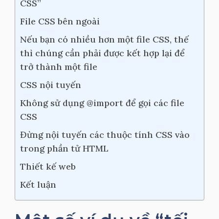
CSS”
File CSS bên ngoài
Nếu bạn có nhiều hơn một file CSS, thế
thì chúng cần phải được kết hợp lại để
trở thành một file
CSS nội tuyến
Không sử dụng @import để gọi các file
CSS
Đừng nội tuyến các thuộc tính CSS vào
trong phần tử HTML
Thiết kế web
Kết luận