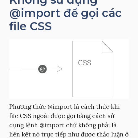
@import để gọi các
file CSS
Phương thức @import là cách thức khi
file CSS ngoài được gọi bằng cách sử
dụng lệnh @import chứ không phải là
liên kết nó trực tiếp như được thảo luận ở