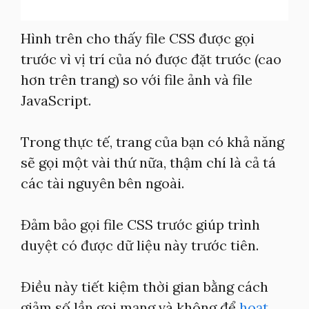
Hình trên cho thấy file CSS được gọi
trước vì vị trí của nó được đặt trước (cao
hơn trên trang) so với file ảnh và file
JavaScript.
Trong thực tế, trang của bạn có khả năng
sẽ gọi một vài thứ nữa, thậm chí là cả tá
các tài nguyên bên ngoài.
Đảm bảo gọi file CSS trước giúp trình
duyệt có được dữ liệu này trước tiên.
Điều này tiết kiệm thời gian bằng cách
giảm số lần gọi mạng và không để
hoạt