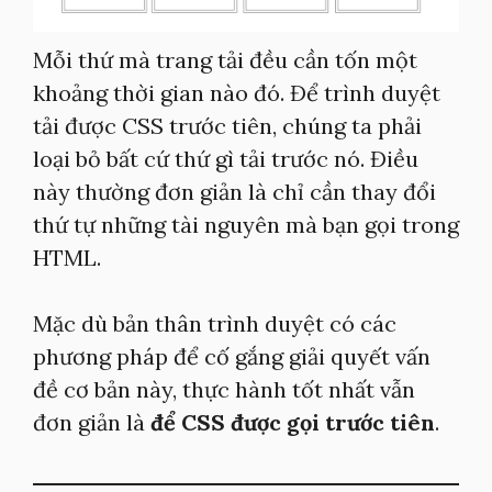
Mỗi thứ mà trang tải đều cần tốn một
khoảng thời gian nào đó. Để trình duyệt
tải được CSS trước tiên, chúng ta phải
loại bỏ bất cứ thứ gì tải trước nó. Điều
này thường đơn giản là chỉ cần thay đổi
thứ tự những tài nguyên mà bạn gọi trong
HTML.
Mặc dù bản thân trình duyệt có các
phương pháp để cố gắng giải quyết vấn
đề cơ bản này, thực hành tốt nhất vẫn
đơn giản là
để CSS được gọi trước tiên
.