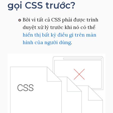
gọi CSS trước?
Bởi vì tất cả CSS phải được trình
duyệt xử lý trước khi nó có thể
hiển thị bất kỳ điều gì trên màn
hình của người dùng
.