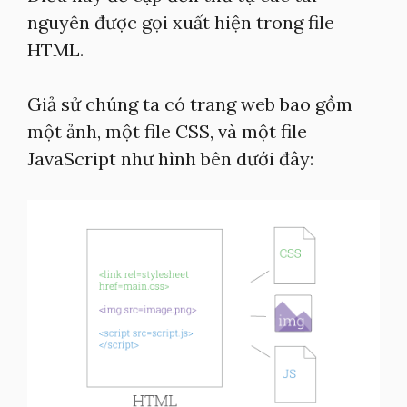
nguyên được gọi xuất hiện trong file
HTML.
Giả sử chúng ta có trang web bao gồm
một ảnh, một file CSS, và một file
JavaScript như hình bên dưới đây: