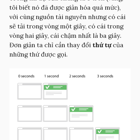
tôi biết nó đã được giản hóa quá mức),
với cùng nguồn tài nguyên nhưng có cái
sẽ tải trong vòng một giây, có cái trong
vòng hai giây, cái chậm nhất là ba giây.
Đơn giản ta chỉ cần thay đổi
thứ tự
của
những thứ được gọi.