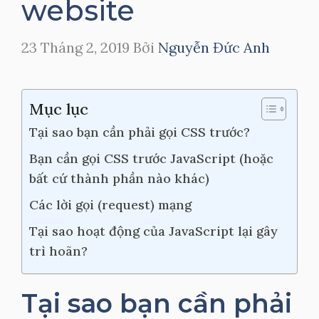
website
23 Tháng 2, 2019
Bởi
Nguyễn Đức Anh
Mục lục
Tại sao bạn cần phải gọi CSS trước?
Bạn cần gọi CSS trước JavaScript (hoặc
bất cứ thành phần nào khác)
Các lời gọi (request) mạng
Tại sao hoạt động của JavaScript lại gây
trì hoãn?
Tại sao bạn cần phải