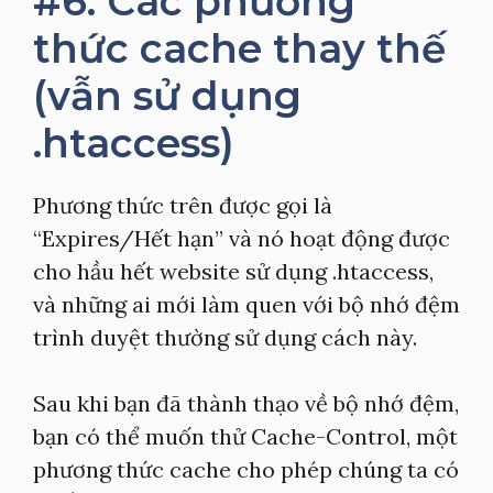
#6. Các phương
thức cache thay thế
(vẫn sử dụng
.htaccess)
Phương thức trên được gọi là
“Expires/Hết hạn” và nó hoạt động được
cho hầu hết website sử dụng .htaccess,
và những ai mới làm quen với bộ nhớ đệm
trình duyệt thường sử dụng cách này.
Sau khi bạn đã thành thạo về bộ nhớ đệm,
bạn có thể muốn thử Cache-Control, một
phương thức cache cho phép chúng ta có