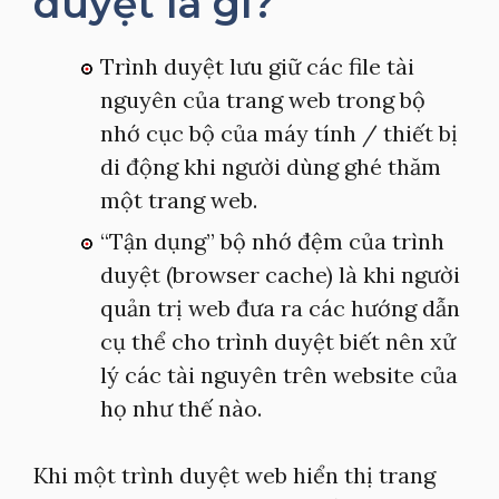
duyệt là gì?
Trình duyệt lưu giữ các file tài
nguyên của trang web trong bộ
nhớ cục bộ của máy tính / thiết bị
di động khi người dùng ghé thăm
một trang web.
“Tận dụng” bộ nhớ đệm của trình
duyệt (browser cache) là khi người
quản trị web đưa ra các hướng dẫn
cụ thể cho trình duyệt biết nên xử
lý các tài nguyên trên website của
họ như thế nào.
Khi một trình duyệt web hiển thị trang