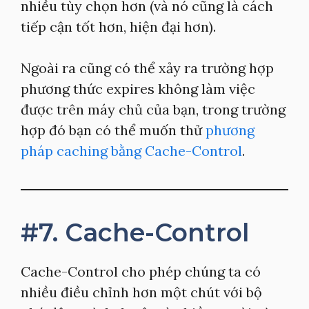
nhiều tùy chọn hơn (và nó cũng là cách
tiếp cận tốt hơn, hiện đại hơn).
Ngoài ra cũng có thể xảy ra trường hợp
phương thức expires không làm việc
được trên máy chủ của bạn, trong trường
hợp đó bạn có thể muốn thử
phương
pháp caching bằng Cache-Control
.
#7. Cache-Control
Cache-Control cho phép chúng ta có
nhiều điều chỉnh hơn một chút với bộ