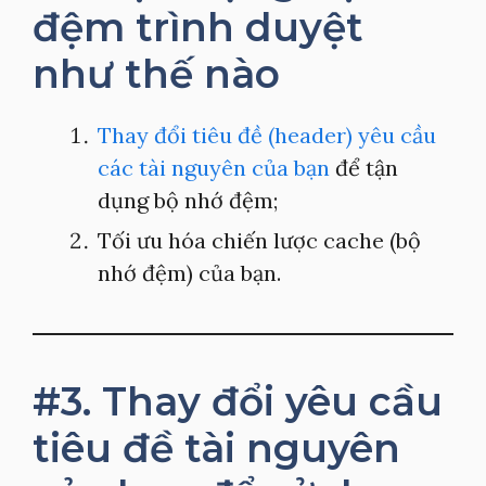
đệm trình duyệt
như thế nào
Thay đổi tiêu đề (header) yêu cầu
các tài nguyên của bạn
để tận
dụng bộ nhớ đệm;
Tối ưu hóa chiến lược cache (bộ
nhớ đệm) của bạn.
#3. Thay đổi yêu cầu
tiêu đề tài nguyên