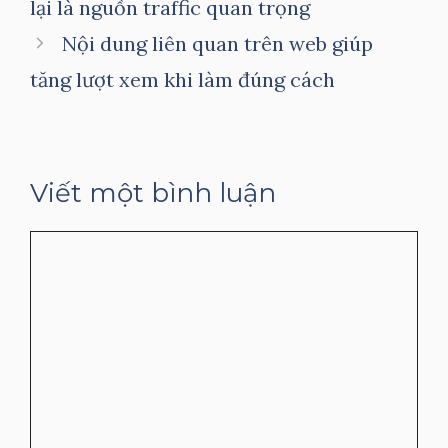
lại là nguồn traffic quan trọng
Nội dung liên quan trên web giúp
tăng lượt xem khi làm đúng cách
Viết một bình luận
Bình
luận