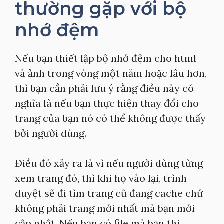
thường gặp với bộ
nhớ đệm
Nếu bạn thiết lập bộ nhớ đệm cho html
và ảnh trong vòng một năm hoặc lâu hơn,
thì bạn cần phải lưu ý rằng điều này có
nghĩa là nếu bạn thực hiện thay đổi cho
trang của bạn nó có thể không được thấy
bởi người dùng.
Điều đó xảy ra là vì nếu người dùng từng
xem trang đó, thì khi họ vào lại, trình
duyệt sẽ đi tìm trang cũ đang cache chứ
không phải trang mới nhất mà bạn mới
cập nhật. Nếu bạn có file mà bạn thi