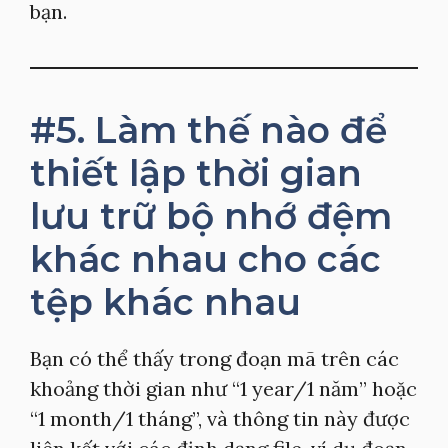
bạn.
#5. Làm thế nào để
thiết lập thời gian
lưu trữ bộ nhớ đệm
khác nhau cho các
tệp khác nhau
Bạn có thể thấy trong đoạn mã trên các
khoảng thời gian như “1 year/1 năm” hoặc
“1 month/1 tháng”, và thông tin này được