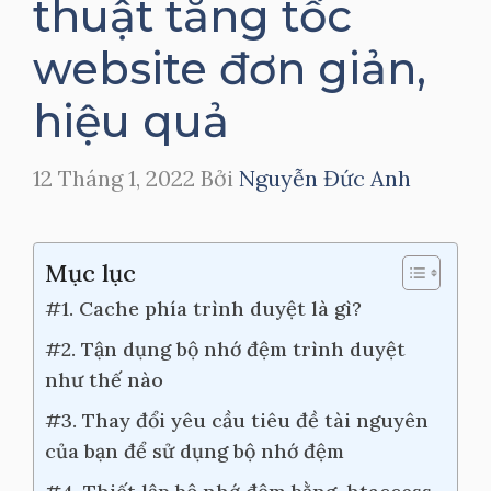
thuật tăng tốc
website đơn giản,
hiệu quả
12 Tháng 1, 2022
Bởi
Nguyễn Đức Anh
Mục lục
#1. Cache phía trình duyệt là gì?
#2. Tận dụng bộ nhớ đệm trình duyệt
như thế nào
#3. Thay đổi yêu cầu tiêu đề tài nguyên
của bạn để sử dụng bộ nhớ đệm