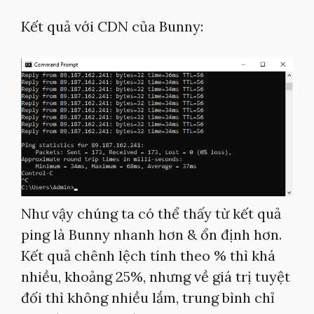
Kết quả với CDN của Bunny:
Như vậy chúng ta có thể thấy từ kết quả
ping là Bunny nhanh hơn & ổn định hơn.
Kết quả chênh lệch tính theo % thì khá
nhiều, khoảng 25%, nhưng về giá trị tuyệt
đối thì không nhiều lắm, trung bình chỉ