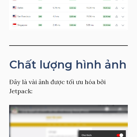
Chất lượng hình ảnh
Đây là vài ảnh được tối ưu hóa bởi
Jetpack: