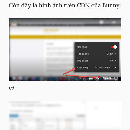
Còn đây là hình ảnh trên CDN của Bunny:
và