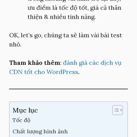
ưu điểm là tốc độ tốt, giá cả thân
thiện & nhiều tính năng.
OK, let’s go, chúng ta sẽ làm vài bài test
nhỏ.
Tham khảo thêm
:
đánh giá các dịch vụ
CDN tốt cho WordPress
.
Mục lục
Tốc độ
Chất lượng hình ảnh