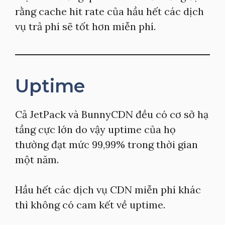
rằng cache hit rate của hầu hết các dịch
vụ trả phí sẽ tốt hơn miễn phí.
Uptime
Cả JetPack và BunnyCDN đều có cơ sở hạ
tầng cực lớn do vậy uptime của họ
thường đạt mức 99,99% trong thời gian
một năm.
Hầu hết các dịch vụ CDN miễn phí khác
thì không có cam kết về uptime.