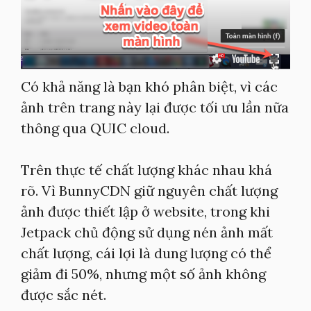
Có khả năng là bạn khó phân biệt, vì các
ảnh trên trang này lại được tối ưu lần nữa
thông qua QUIC cloud.
Trên thực tế chất lượng khác nhau khá
rõ. Vì BunnyCDN giữ nguyên chất lượng
ảnh được thiết lập ở website, trong khi
Jetpack chủ động sử dụng nén ảnh mất
chất lượng, cái lợi là dung lượng có thể
giảm đi 50%, nhưng một số ảnh không
được sắc nét.