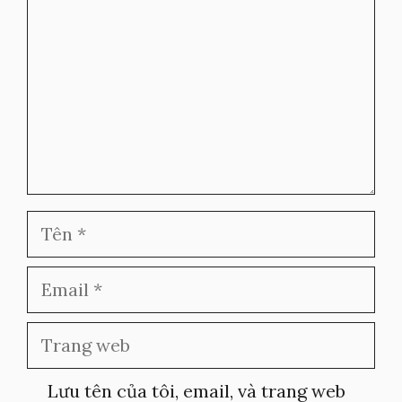
Tên
Email
Trang
web
Lưu tên của tôi, email, và trang web