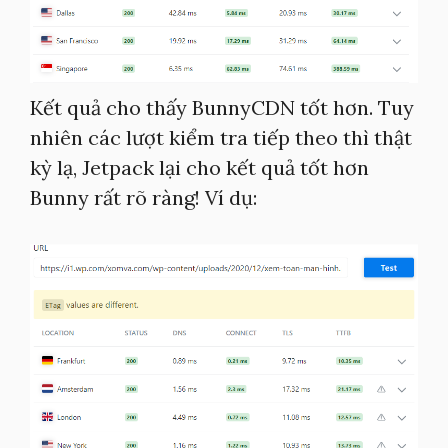
Kết quả cho thấy BunnyCDN tốt hơn. Tuy
nhiên các lượt kiểm tra tiếp theo thì thật
kỳ lạ, Jetpack lại cho kết quả tốt hơn
Bunny rất rõ ràng! Ví dụ: