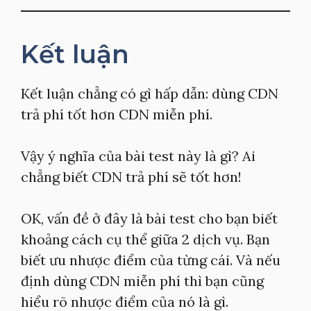
Kết luận
Kết luận chẳng có gì hấp dẫn: dùng CDN
trả phí tốt hơn CDN miễn phí.
Vậy ý nghĩa của bài test này là gì? Ai
chẳng biết CDN trả phí sẽ tốt hơn!
OK, vấn đề ở đây là bài test cho bạn biết
khoảng cách cụ thể giữa 2 dịch vụ. Bạn
biết ưu nhược điểm của từng cái. Và nếu
định dùng CDN miễn phí thì bạn cũng
hiểu rõ nhược điểm của nó là gì.