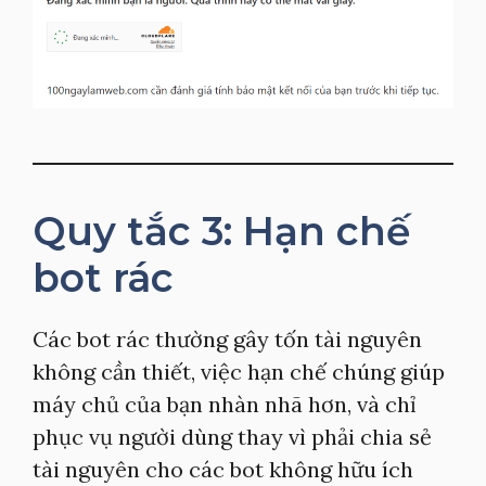
Quy tắc 3: Hạn chế
bot rác
Các bot rác thường gây tốn tài nguyên
không cần thiết, việc hạn chế chúng giúp
máy chủ của bạn nhàn nhã hơn, và chỉ
phục vụ người dùng thay vì phải chia sẻ
tài nguyên cho các bot không hữu ích