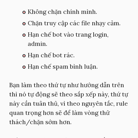
Không chặn chính mình.
Chặn truy cập các file nhạy cảm.
Hạn chế bot vào trang login,
admin.
Hạn chế bot rác.
Hạn chế spam bình luận.
Bạn làm theo thứ tự như hướng dẫn trên
thì nó tự động sẽ theo sắp xếp này, thứ tự
này cần tuân thủ, vì theo nguyên tắc, rule
quan trọng hơn sẽ để làm vòng thử
thách/chặn sớm hơn.