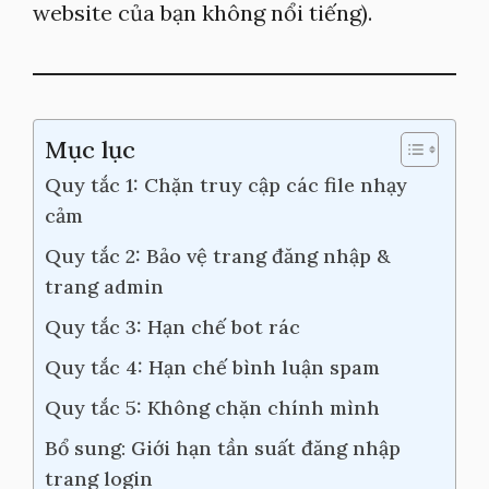
website của bạn không nổi tiếng).
Mục lục
Quy tắc 1: Chặn truy cập các file nhạy
cảm
Quy tắc 2: Bảo vệ trang đăng nhập &
trang admin
Quy tắc 3: Hạn chế bot rác
Quy tắc 4: Hạn chế bình luận spam
Quy tắc 5: Không chặn chính mình
Bổ sung: Giới hạn tần suất đăng nhập
trang login