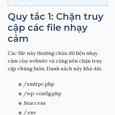
Quy tắc 1: Chặn truy
cập các file nhạy
cảm
Các file này thường chứa dữ liệu nhạy
cảm của website và cũng nên chặn truy
cập chúng luôn. Danh sách này khá dài.
/xmlrpc.php
/wp-config.php
.htaccess
/.env