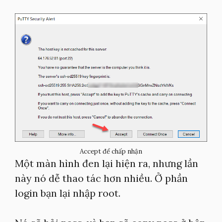
Accept để chấp nhận
Một màn hình đen lại hiện ra, nhưng lần
này nó dễ thao tác hơn nhiều. Ở phần
login bạn lại nhập root.