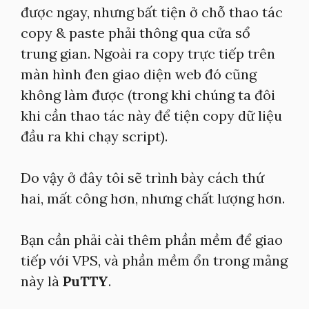
được ngay, nhưng bất tiện ở chỗ thao tác
copy & paste phải thông qua cửa sổ
trung gian. Ngoài ra copy trực tiếp trên
màn hình đen giao diện web đó cũng
không làm được (trong khi chúng ta đôi
khi cần thao tác này để tiện copy dữ liệu
đầu ra khi chạy script).
Do vậy ở đây tôi sẽ trình bày cách thứ
hai, mất công hơn, nhưng chất lượng hơn.
Bạn cần phải cài thêm phần mềm để giao
tiếp với VPS, và phần mềm ổn trong mảng
này là
PuTTY
.