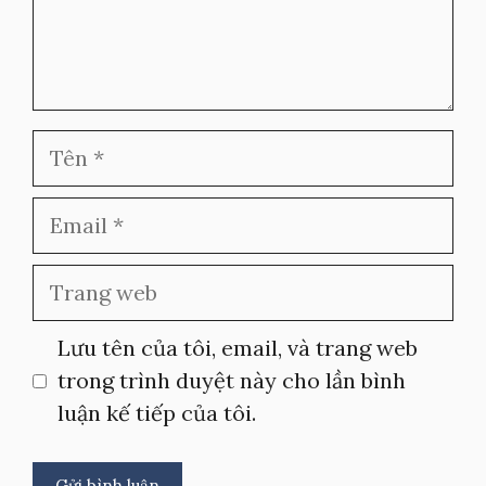
Tên
Email
Trang
web
Lưu tên của tôi, email, và trang web
trong trình duyệt này cho lần bình
luận kế tiếp của tôi.