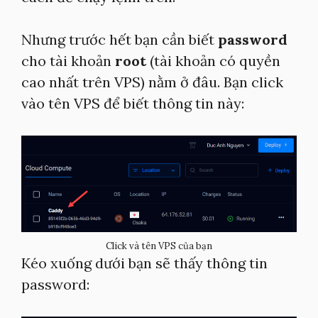
Nhưng trước hết bạn cần biết
password
cho tài khoản
root
(tài khoản có quyền
cao nhất trên VPS) nằm ở đâu. Bạn click
vào tên VPS để biết thông tin này:
Click và tên VPS của bạn
Kéo xuống dưới bạn sẽ thấy thông tin
password: