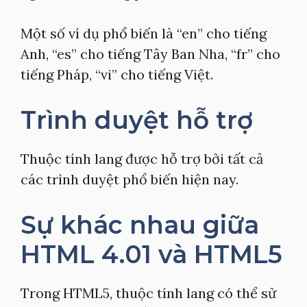
Một số ví dụ phổ biến là “en” cho tiếng
Anh, “es” cho tiếng Tây Ban Nha, “fr” cho
tiếng Pháp, “vi” cho tiếng Việt.
Trình duyệt hỗ trợ
Thuộc tính lang được hỗ trợ bởi tất cả
các trình duyệt phổ biến hiện nay.
Sự khác nhau giữa
HTML 4.01 và HTML5
Trong HTML5, thuộc tính lang có thể sử