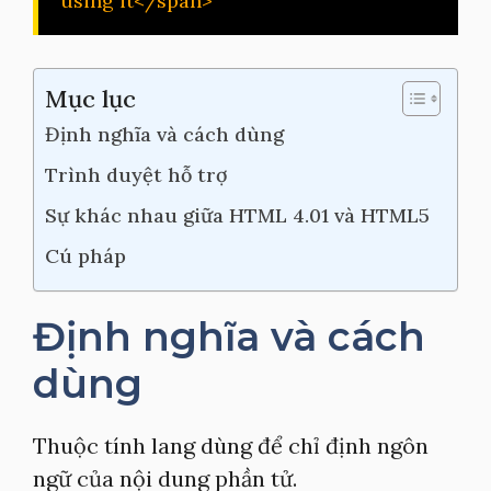
using it</span>
Mục lục
Định nghĩa và cách dùng
Trình duyệt hỗ trợ
Sự khác nhau giữa HTML 4.01 và HTML5
Cú pháp
Định nghĩa và cách
dùng
Thuộc tính lang dùng để chỉ định ngôn
ngữ của nội dung phần tử.