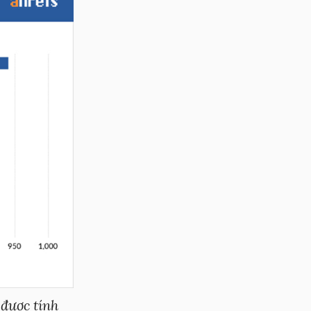
 được tính