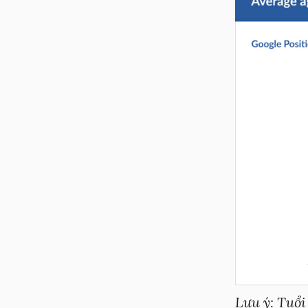
Lưu ý: Tuổi