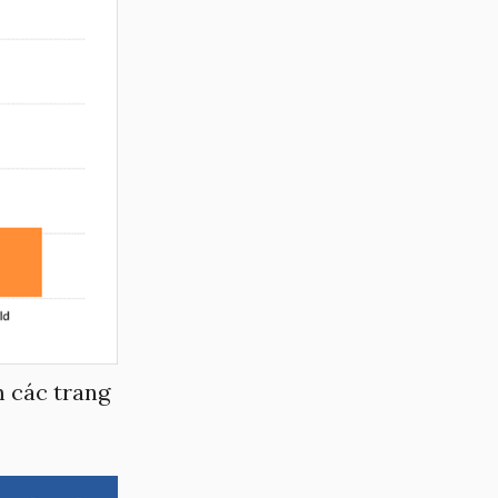
m các trang