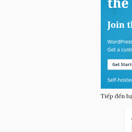
Tiếp đến bạ