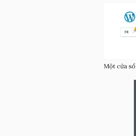
Một cửa sổ 