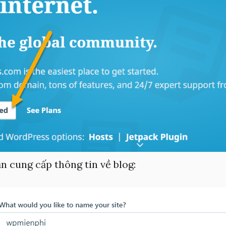
n cung cấp thông tin về blog: