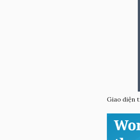
Giao diện t