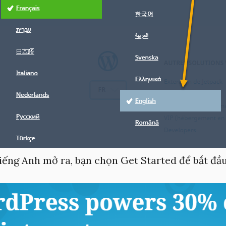
iếng Anh mở ra, bạn chọn Get Started để bắt đầu