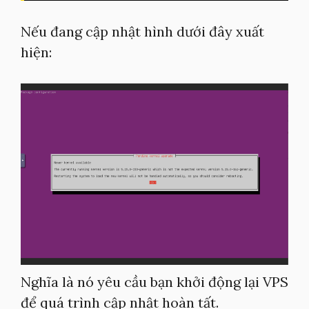
Nếu đang cập nhật hình dưới đây xuất
hiện:
Nghĩa là nó yêu cầu bạn khởi động lại VPS
để quá trình cập nhật hoàn tất.