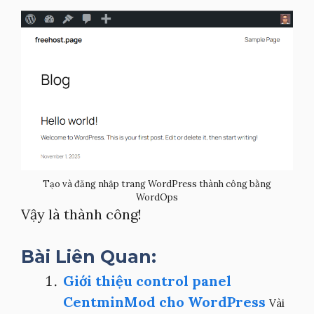
Tạo và đăng nhập trang WordPress thành công bằng
WordOps
Vậy là thành công!
Bài Liên Quan:
Giới thiệu control panel
CentminMod cho WordPress
Vài