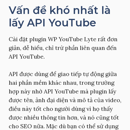
Vấn đề khó nhất là
lấy API YouTube
Cài đặt plugin WP YouTube Lyte rất đơn
giản, dễ hiểu, chỉ trừ phần liên quan đến
API YouTube.
API được dùng để giao tiếp tự động giữa
hai phần mềm khác nhau, trong trường
hợp này nhờ API YouTube mà plugin lấy
được tên, ảnh đại diện và mô tả của video,
điều này tốt cho người dùng vì họ thấy
được nhiều thông tin hơn, và nó cũng tốt
cho SEO nữa. Mặc dù bạn có thể sử dụng