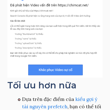
Tối ưu hơn nữa
Dựa trên đặc điểm của
kiểu gợi ý
tài nguyên prefetch
, bạn có thể tối