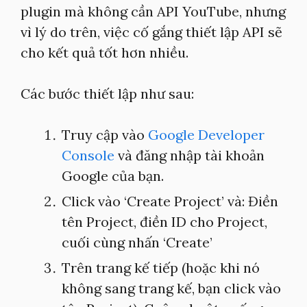
plugin mà không cần API YouTube, nhưng
vì lý do trên, việc cố gắng thiết lập API sẽ
cho kết quả tốt hơn nhiều.
Các bước thiết lập như sau:
Truy cập vào
Google Developer
Console
và đăng nhập tài khoản
Google của bạn.
Click vào ‘Create Project’ và: Điền
tên Project, điền ID cho Project,
cuối cùng nhấn ‘Create’
Trên trang kế tiếp (hoặc khi nó
không sang trang kế, bạn click vào