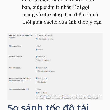
bạn, giúp giảm ít nhất 1 lời gọi
mạng và cho phép bạn điều chỉnh
thời gian cache của ảnh theo ý bạn
So sánh tốc độ tải