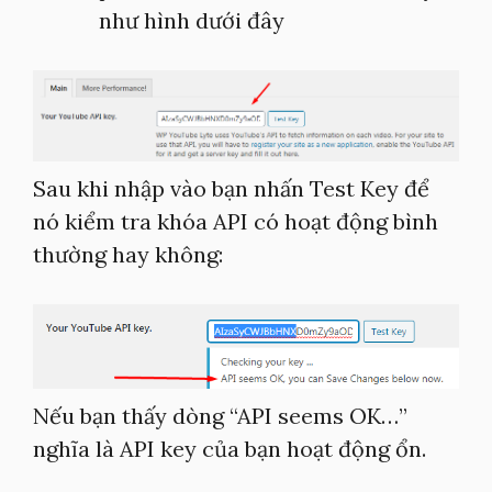
như hình dưới đây
Sau khi nhập vào bạn nhấn Test Key để
nó kiểm tra khóa API có hoạt động bình
thường hay không:
Nếu bạn thấy dòng “API seems OK…”
nghĩa là API key của bạn hoạt động ổn.