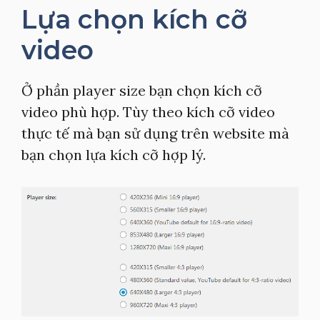
Lựa chọn kích cỡ
video
Ở phần player size bạn chọn kích cỡ
video phù hợp. Tùy theo kích cỡ video
thực tế mà bạn sử dụng trên website mà
bạn chọn lựa kích cỡ hợp lý.