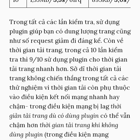
Trong tất cả các lần kiểm tra, sử dụng
plugin giúp bạn có dung lượng trang cũng
như số request giảm đi đáng kể. Còn về
thời gian tải trang, trong cả 10 lần kiểm
tra thì 9/10 sử dụng plugin cho thời gian
tải trang nhanh hơn. Sở dĩ thời gian tải
trang không chiến thắng trong tất cả các
thử nghiệm vì thời gian tải còn phụ thuộc
vào điều kiện kết nối mạng nhanh hay
chậm- trong điều kiện mạng bị lag
thời
giản tải trang dù có dùng plugin
có thể vẫn
chậm hơn
thời gian tải trang khi không
dùng plugin
(trong điều kiện mạng