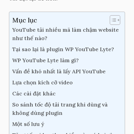
Mục lục
YouTube tải nhiều mã làm chậm website
như thế nào?
Tại sao lại là plugin WP YouTube Lyte?
WP YouTube Lyte làm gì?
Vấn đề khó nhất là lấy API YouTube
Lựa chọn kích cỡ video
Các cài đặt khác
So sánh tốc độ tải trang khi dùng và
không dùng plugin
Một số lưu ý