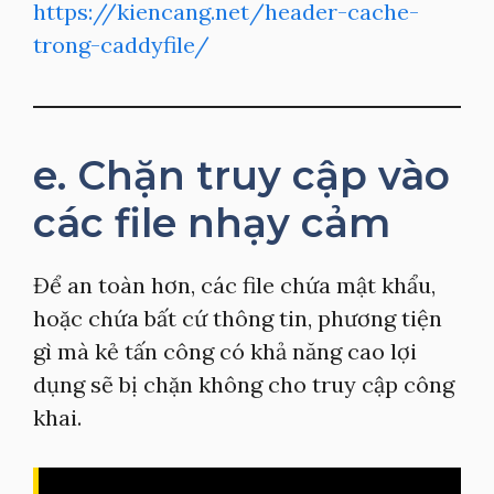
https://kiencang.net/header-cache-
trong-caddyfile/
e. Chặn truy cập vào
các file nhạy cảm
Để an toàn hơn, các file chứa mật khẩu,
hoặc chứa bất cứ thông tin, phương tiện
gì mà kẻ tấn công có khả năng cao lợi
dụng sẽ bị chặn không cho truy cập công
khai.