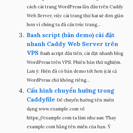
cách cài trang WordPress lần đầu trên Caddy
Web Server, việc cài trang thứ hai sẽ đơn giản
hơn vì chúng ta đã cấu trúc trang...
Bash script (bản demo) cài đặt
nhanh Caddy Web Server trên
VPS
Bash script đầu tiên, cài đặt nhanh blog
WordPress trên VPS. Phiên bản thử nghiệm.
Lưu ý: Hiện đã có bản demo tốt hơn (cài cả
WordPress chứ không riêng...
Cấu hình chuyển hướng trong
Caddyfile
Để chuyển hướng tên miền
dạng www.example.com về
https://example.com ta làm như sau: Thay
example.com bằng tên miền của bạn. Ý