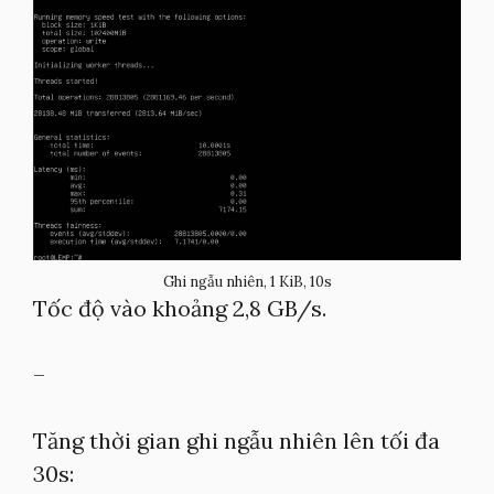
Ghi ngẫu nhiên, 1 KiB, 10s
Tốc độ vào khoảng 2,8 GB/s.
–
Tăng thời gian ghi ngẫu nhiên lên tối đa
30s: