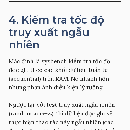
4. Kiểm tra tốc độ
truy xuất ngẫu
nhiên
Mặc định là sysbench kiểm tra tốc độ
đọc ghi theo các khối dữ liệu tuần tự
(sequential) trên RAM. Nó nhanh hơn
nhưng phản ánh điều kiện lý tưởng.
Ngược lại, với test truy xuất ngẫu nhiên
(random access), thì dữ liệu đọc ghi sẽ
thực hiện thao tác này ngẫu nhiên (các