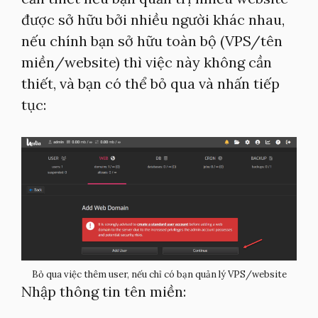
được sở hữu bởi nhiều người khác nhau,
nếu chính bạn sở hữu toàn bộ (VPS/tên
miền/website) thì việc này không cần
thiết, và bạn có thể bỏ qua và nhấn tiếp
tục:
Bỏ qua việc thêm user, nếu chỉ có bạn quản lý VPS/website
Nhập thông tin tên miền: