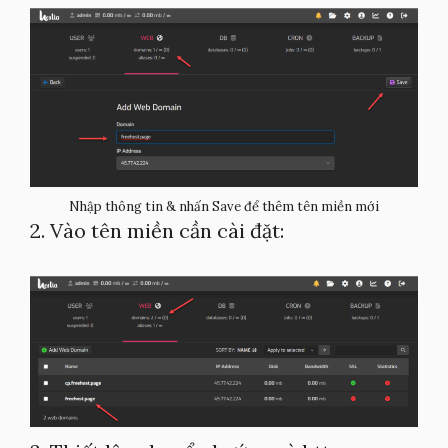
Nhập thông tin & nhấn Save để thêm tên miền mới
2. Vào tên miền cần cài đặt: