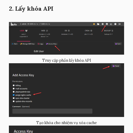
2. Lấy khóa API
Truy cập phần lấy khóa API
Tạo khóa cho nhiệm vụ xóa cache