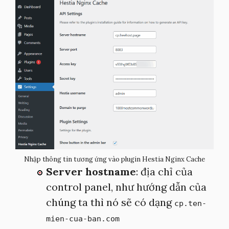
Nhập thông tin tương ứng vào plugin Hestia Nginx Cache
Server hostname
: địa chỉ của
control panel, như hướng dẫn của
chúng ta thì nó sẽ có dạng
cp.ten-
mien-cua-ban.com