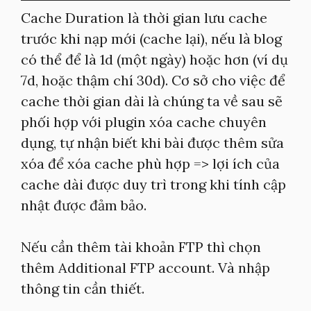
Cache Duration là thời gian lưu cache
trước khi nạp mới (cache lại), nếu là blog
có thể để là 1d (một ngày) hoặc hơn (ví dụ
7d, hoặc thậm chí 30d). Cơ sở cho việc để
cache thời gian dài là chúng ta về sau sẽ
phối hợp với plugin xóa cache chuyên
dụng, tự nhận biết khi bài được thêm sửa
xóa để xóa cache phù hợp => lợi ích của
cache dài được duy trì trong khi tính cập
nhật được đảm bảo.
Nếu cần thêm tài khoản FTP thì chọn
thêm Additional FTP account. Và nhập
thông tin cần thiết.