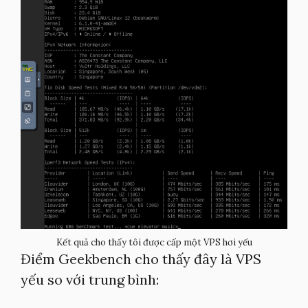
Kết quả cho thấy tôi được cấp một VPS hơi yếu
Điểm Geekbench cho thấy đây là VPS
yếu so với trung bình: