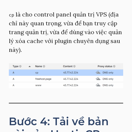
là cho control panel quản trị VPS (địa
cp
chỉ này quan trọng, vừa để bạn truy cập
trang quản trị, vừa để dùng vào việc quản
lý xóa cache với plugin chuyên dụng sau
này).
Bước 4: Tải về bản