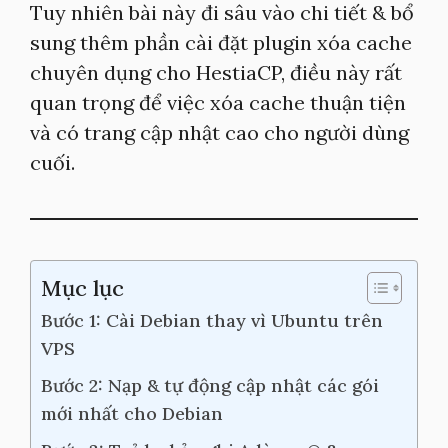
Tuy nhiên bài này đi sâu vào chi tiết & bổ
sung thêm phần cài đặt plugin xóa cache
chuyên dụng cho HestiaCP, điều này rất
quan trọng để việc xóa cache thuận tiện
và có trang cập nhật cao cho người dùng
cuối.
Mục lục
Bước 1: Cài Debian thay vì Ubuntu trên
VPS
Bước 2: Nạp & tự động cập nhật các gói
mới nhất cho Debian