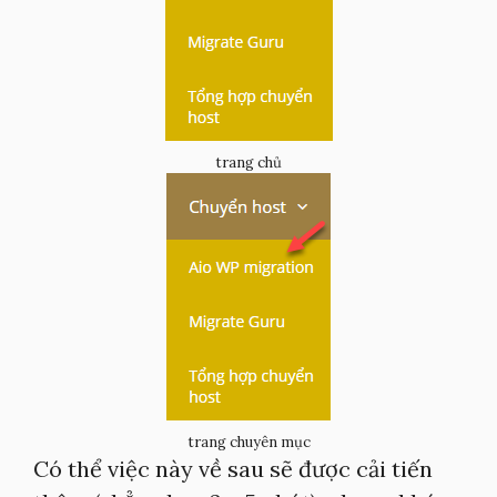
trang chủ
trang chuyên mục
Có thể việc này về sau sẽ được cải tiến