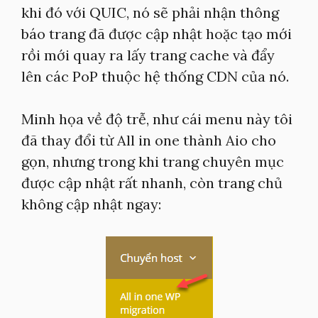
khi đó với QUIC, nó sẽ phải nhận thông
báo trang đã được cập nhật hoặc tạo mới
rồi mới quay ra lấy trang cache và đẩy
lên các PoP thuộc hệ thống CDN của nó.
Minh họa về độ trễ, như cái menu này tôi
đã thay đổi từ All in one thành Aio cho
gọn, nhưng trong khi trang chuyên mục
được cập nhật rất nhanh, còn trang chủ
không cập nhật ngay: