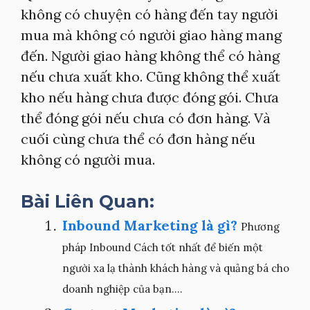
không có chuyện có hàng đến tay người
mua mà không có người giao hàng mang
đến. Người giao hàng không thể có hàng
nếu chưa xuất kho. Cũng không thể xuất
kho nếu hàng chưa được đóng gói. Chưa
thể đóng gói nếu chưa có đơn hàng. Và
cuối cùng chưa thể có đơn hàng nếu
không có người mua.
Bài Liên Quan:
Inbound Marketing là gì?
Phương
pháp Inbound Cách tốt nhất để biến một
người xa lạ thành khách hàng và quảng bá cho
doanh nghiệp của bạn....