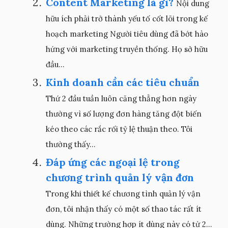
Content Marketing là gì?
Nội dung
hữu ích phải trở thành yếu tố cốt lõi trong kế
hoạch marketing Người tiêu dùng đã bớt hào
hứng với marketing truyền thống. Họ sở hữu
đầu...
Kinh doanh cần các tiêu chuẩn
Thứ 2 đầu tuần luôn căng thẳng hơn ngày
thường vì số lượng đơn hàng tăng đột biến
kéo theo các rắc rối tỷ lệ thuận theo. Tôi
thường thấy...
Đáp ứng các ngoại lệ trong
chương trình quản lý vận đơn
Trong khi thiết kế chương tình quản lý vận
đơn, tôi nhận thấy có một số thao tác rất ít
dùng. Những trường hợp ít dùng này có từ 2...