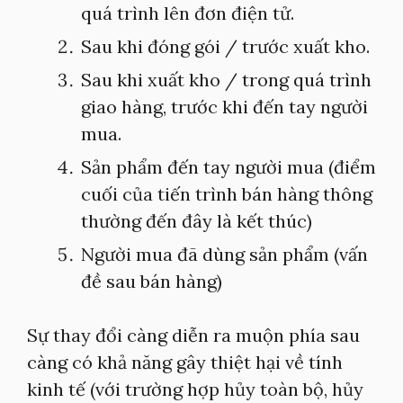
quá trình lên đơn điện tử.
Sau khi đóng gói / trước xuất kho.
Sau khi xuất kho / trong quá trình
giao hàng, trước khi đến tay người
mua.
Sản phẩm đến tay người mua (điểm
cuối của tiến trình bán hàng thông
thường đến đây là kết thúc)
Người mua đã dùng sản phẩm (vấn
đề sau bán hàng)
Sự thay đổi càng diễn ra muộn phía sau
càng có khả năng gây thiệt hại về tính
kinh tế (với trường hợp hủy toàn bộ, hủy