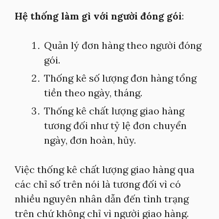
Hệ thống làm gì với người đóng gói
:
Quản lý đơn hàng theo người đóng
gói.
Thống kê số lượng đơn hàng tổng
tiền theo ngày, tháng.
Thống kê chất lượng giao hàng
tương đối như tỷ lệ đơn chuyển
ngày, đơn hoàn, hủy.
Việc thống kê chất lượng giao hàng qua
các chỉ số trên nói là tương đối vì có
nhiều nguyên nhân dẫn đến tình trạng
trên chứ không chỉ vì người giao hàng.