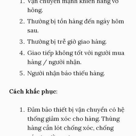
Vận chuyển mạnh khiến hàng vỡ
hỏng.
Thường bị tồn hàng đến ngày hôm
sau.
Thường bị trễ giờ giao hàng.
Giao tiếp không tốt với người mua
hàng / người nhận.
Người nhận báo thiếu hàng.
Cách khắc phục
:
Đảm bảo thiết bị vận chuyển có hệ
thống giảm xóc cho hàng. Thùng
hàng cần lót chống xóc, chống