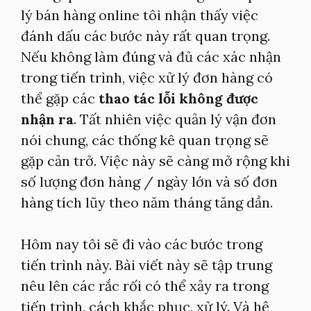
lý bán hàng online tôi nhận thấy việc
đánh dấu các bước này rất quan trọng.
Nếu không làm đúng và đủ các xác nhận
trong tiến trình, việc xử lý đơn hàng có
thể gặp các
thao tác lỗi không được
nhận ra
. Tất nhiên việc quản lý vận đơn
nói chung, các thống kê quan trọng sẽ
gặp cản trở. Việc này sẽ càng mở rộng khi
số lượng đơn hàng / ngày lớn và số đơn
hàng tích lũy theo năm tháng tăng dần.
Hôm nay tôi sẽ đi vào các bước trong
tiến trình này. Bài viết này sẽ tập trung
nêu lên các rắc rối có thể xảy ra trong
tiến trình, cách khắc phục, xử lý. Và hệ