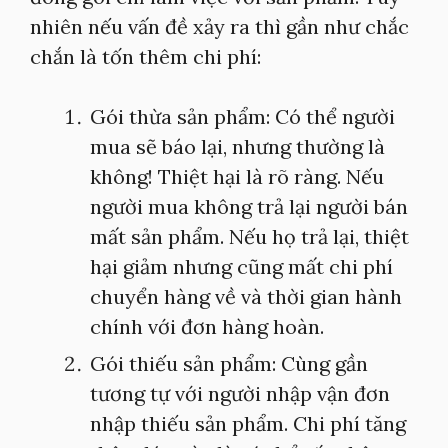
nhiên nếu vấn đề xảy ra thì gần như chắc
chắn là tốn thêm chi phí:
Gói thừa sản phẩm: Có thể người
mua sẽ báo lại, nhưng thường là
không! Thiệt hại là rõ ràng. Nếu
người mua không trả lại người bán
mất sản phẩm. Nếu họ trả lại, thiệt
hại giảm nhưng cũng mất chi phí
chuyển hàng về và thời gian hành
chính với đơn hàng hoàn.
Gói thiếu sản phẩm: Cùng gần
tương tự với người nhập vận đơn
nhập thiếu sản phẩm. Chi phí tăng