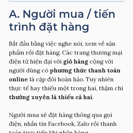
A. Người mua / tiến
trình đặt hàng
Bắt đầu bằng việc nghe nói, xem về sản
phẩm rồi đặt hàng. Các trang thương mại
điện tử hiện đại với
giỏ hàng
cộng với
người dùng có
phương thức thanh toán
online
là cặp đôi hoàn hảo. Tuy nhiên
thực tế hay thiếu một trong hai, thậm chí
thường xuyên là thiếu cả hai
.
Người mua sẽ đặt hàng thông qua gọi
điện, nhắn tin Facebook, Zalo rồi thanh
toán trực tiếp khi nhận hàng.