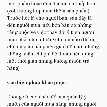
một phần) hoặc đem lại lợi ích thấp hơn
(với trường hợp mua thêm sản phẩm).
Trước hết là cho người bán, sau đấy là
đến người mua, nếu bên bán có những
ràng buộc về việc thay đổi ý kiến người
mua phải chịu những chi phí nào (thí dụ
chi phí giao hàng nếu giao đến nơi nhưng
không nhận, chi phí bồi hoàn nếu dùng
một thời gian nhưng không muốn trả
hàng).
Các biện pháp khắc phục
:
Không có cách nào để bạn quản lý ý
muốn của người mua hàng, nhưng người