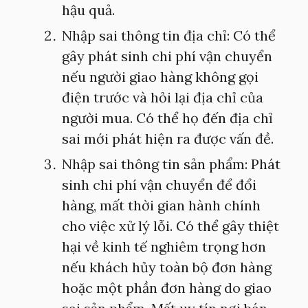
hậu quả.
Nhập sai thông tin địa chỉ: Có thể
gây phát sinh chi phí vận chuyển
nếu người giao hàng không gọi
điện trước và hỏi lại địa chỉ của
người mua. Có thể họ đến địa chỉ
sai mới phát hiện ra được vấn đề.
Nhập sai thông tin sản phẩm: Phát
sinh chi phí vận chuyển để đổi
hàng, mất thời gian hành chính
cho việc xử lý lỗi. Có thể gây thiệt
hại về kinh tế nghiêm trọng hơn
nếu khách hủy toàn bộ đơn hàng
hoặc một phần đơn hàng do giao