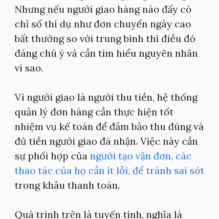
Nhưng nếu người giao hàng nào đấy có
chỉ số thí dụ như đơn chuyển ngày cao
bất thường so với trung bình thì điều đó
đáng chú ý và cần tìm hiểu nguyên nhân
vì sao.
Vì người giao là người thu tiền, hệ thống
quản lý đơn hàng cần thực hiện tốt
nhiệm vụ kế toán để đảm bảo thu đúng và
đủ tiền người giao đã nhận. Việc này cần
sự phối hợp của
người tạo vận đơn, các
thao tác của họ cần ít lỗi, để tránh sai sót
trong khâu thanh toán.
Quá trình trên là tuyến tính, nghĩa là