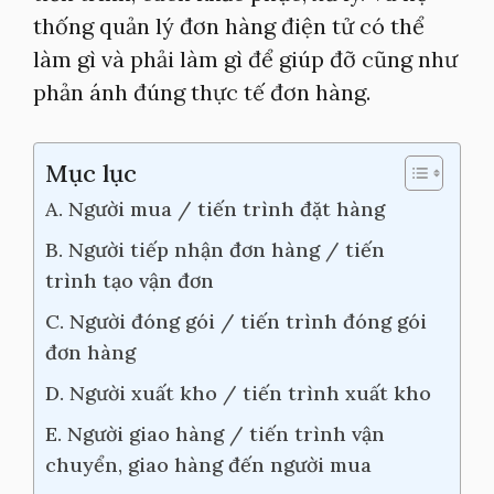
thống quản lý đơn hàng điện tử có thể
làm gì và phải làm gì để giúp đỡ cũng như
phản ánh đúng thực tế đơn hàng.
Mục lục
A. Người mua / tiến trình đặt hàng
B. Người tiếp nhận đơn hàng / tiến
trình tạo vận đơn
C. Người đóng gói / tiến trình đóng gói
đơn hàng
D. Người xuất kho / tiến trình xuất kho
E. Người giao hàng / tiến trình vận
chuyển, giao hàng đến người mua