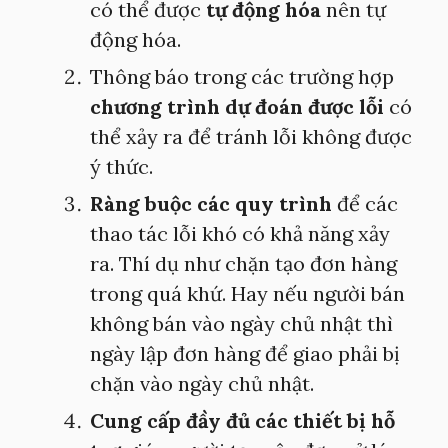
có thể được
tự động hóa
nên tự
động hóa.
Thông báo trong các trường hợp
chương trình dự đoán được lỗi
có
thể xảy ra để tránh lỗi không được
ý thức.
Ràng buộc các quy trình
để các
thao tác lỗi khó có khả năng xảy
ra. Thí dụ như chặn tạo đơn hàng
trong quá khứ. Hay nếu người bán
không bán vào ngày chủ nhật thì
ngày lập đơn hàng để giao phải bị
chặn vào ngày chủ nhật.
Cung cấp đầy đủ các thiết bị hỗ