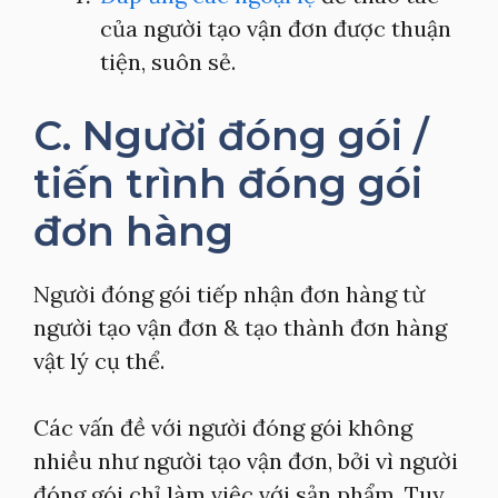
của người tạo vận đơn được thuận
tiện, suôn sẻ.
C. Người đóng gói /
tiến trình đóng gói
đơn hàng
Người đóng gói tiếp nhận đơn hàng từ
người tạo vận đơn & tạo thành đơn hàng
vật lý cụ thể.
Các vấn đề với người đóng gói không
nhiều như người tạo vận đơn, bởi vì người
đóng gói chỉ làm việc với sản phẩm. Tuy