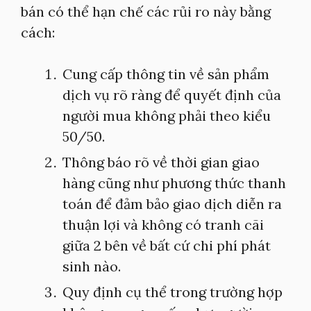
bán có thể hạn chế các rủi ro này bằng
cách:
Cung cấp thông tin về sản phẩm
dịch vụ rõ ràng để quyết định của
người mua không phải theo kiểu
50/50.
Thông báo rõ về thời gian giao
hàng cũng như phương thức thanh
toán để đảm bảo giao dịch diễn ra
thuận lợi và không có tranh cãi
giữa 2 bên về bất cứ chi phí phát
sinh nào.
Quy định cụ thể trong trường hợp