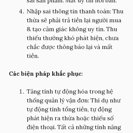
sai sản phẩm. Mất uy tín nơi bán.
Nhập sai thông tin thanh toán: Thu
thừa sẽ phải trả tiền lại người mua
& tạo cảm giác không uy tín. Thu
thiếu thường khó phát hiện, chưa
chắc được thông báo lại và mất
tiền.
Các biện pháp khắc phục
:
Tăng tính tự động hóa trong hệ
thống quản lý vận đơn: Thí dụ như
tự động tính tổng tiền, tự động
phát hiện ra thừa hoặc thiếu số
điện thoại. Tất cả những tính năng