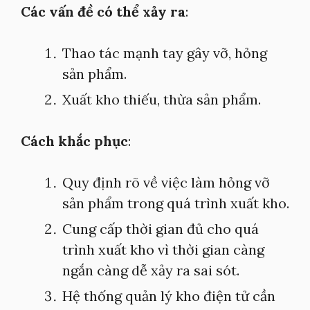
Các vấn đề có thể xảy ra
:
Thao tác mạnh tay gây vỡ, hỏng
sản phẩm.
Xuất kho thiếu, thừa sản phẩm.
Cách khắc phục
:
Quy định rõ về việc làm hỏng vỡ
sản phẩm trong quá trình xuất kho.
Cung cấp thời gian đủ cho quá
trình xuất kho vì thời gian càng
ngắn càng dễ xảy ra sai sót.
Hệ thống quản lý kho điện tử cần