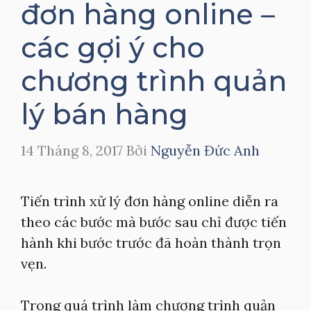
đơn hàng online –
các gợi ý cho
chương trình quản
lý bán hàng
14 Tháng 8, 2017
Bởi
Nguyễn Đức Anh
Tiến trình xử lý đơn hàng online diễn ra
theo các bước mà bước sau chỉ được tiến
hành khi bước trước đã hoàn thành trọn
vẹn.
Trong quá trình làm chương trình quản