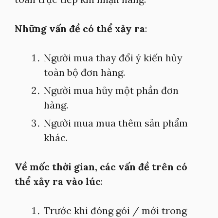
Những vấn đề có thể xảy ra
:
Người mua thay đổi ý kiến hủy
toàn bộ đơn hàng.
Người mua hủy một phần đơn
hàng.
Người mua mua thêm sản phẩm
khác.
Về mốc thời gian, các vấn đề trên có
thể xảy ra vào lúc
:
Trước khi đóng gói / mới trong