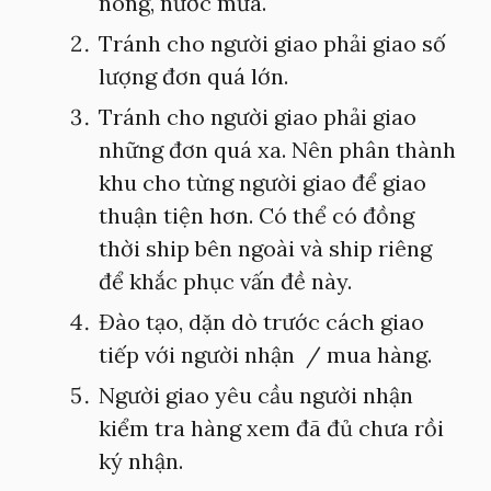
nóng, nước mưa.
Tránh cho người giao phải giao số
lượng đơn quá lớn.
Tránh cho người giao phải giao
những đơn quá xa. Nên phân thành
khu cho từng người giao để giao
thuận tiện hơn. Có thể có đồng
thời ship bên ngoài và ship riêng
để khắc phục vấn đề này.
Đào tạo, dặn dò trước cách giao
tiếp với người nhận / mua hàng.
Người giao yêu cầu người nhận
kiểm tra hàng xem đã đủ chưa rồi
ký nhận.