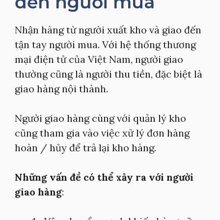
đến người mua
Nhận hàng từ người xuất kho và giao đến
tận tay người mua. Với hệ thống thương
mại điện tử của Việt Nam, người giao
thường cũng là người thu tiền, đặc biệt là
giao hàng nội thành.
Người giao hàng cùng với quản lý kho
cũng tham gia vào việc xử lý đơn hàng
hoàn / hủy để trả lại kho hàng.
Những vấn đề có thể xảy ra với người
giao hàng
: