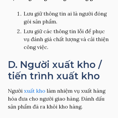
Lưu giữ thông tin ai là người đóng
gói sản phẩm.
Lưu giữ các thông tin lỗi để phục
vụ đánh giá chất lượng và cải thiện
công việc.
D. Người xuất kho /
tiến trình xuất kho
Người
xuất kho
làm nhiệm vụ xuất hàng
hóa đưa cho người giao hàng. Đánh dấu
sản phẩm đã ra khỏi kho hàng.