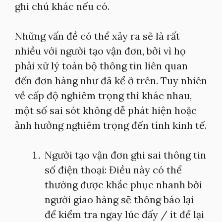
ghi chú khác nếu có.
Những vấn đề có thể xảy ra sẽ là rất
nhiều với người tạo vận đơn, bởi vì họ
phải xử lý toàn bộ thông tin liên quan
đến đơn hàng như đã kể ở trên. Tuy nhiên
về cấp độ nghiêm trọng thì khác nhau,
một số sai sót không dễ phát hiện hoặc
ảnh hưởng nghiêm trọng đến tính kinh tế.
Người tạo vận đơn ghi sai thông tin
số điện thoại: Điều này có thể
thường được khắc phục nhanh bởi
người giao hàng sẽ thông báo lại
để kiểm tra ngay lúc đấy / ít để lại