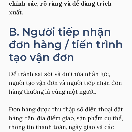
chính xác, rõ ràng và dễ dàng trích
xuất
.
B. Người tiếp nhận
đơn hàng / tiến trình
tạo vận đơn
Để tránh sai sót và dư thừa nhân lực,
người tạo vận đơn và người tiếp nhận đơn
hàng thường là cùng một người.
Đơn hàng được thu thập số điện thoại đặt
hàng, tên, địa điểm giao, sản phẩm cụ thể,
thông tin thanh toán, ngày giao và các