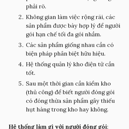
phải rõ.
Không gian làm việc rộng rãi, các
sản phẩm được bày hợp lý để người
gói hạn chế tối đa gói nhầm.
Các sản phẩm giống nhau cần có
biện pháp phân biệt hữu hiệu.
Hệ thống quản lý kho điện tử cần
tốt.
Sau một thời gian cần kiểm kho
(thủ công) để biết người đóng gói
có đóng thừa sản phẩm gây thiếu
hụt hàng trong kho hay không.
Hệ thống làm gì với người đóng gói
: