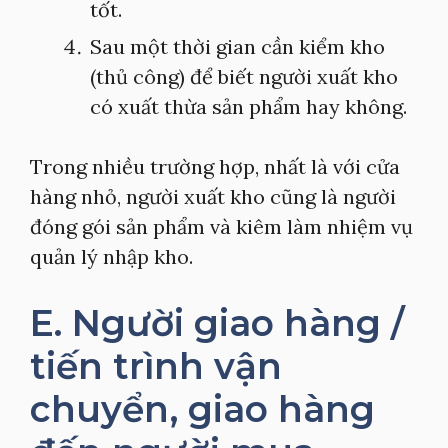
tốt.
Sau một thời gian cần kiểm kho
(thủ công) để biết người xuất kho
có xuất thừa sản phẩm hay không.
Trong nhiều trường hợp, nhất là với cửa
hàng nhỏ, người xuất kho cũng là người
đóng gói sản phẩm và kiêm làm nhiệm vụ
quản lý nhập kho.
E. Người giao hàng /
tiến trình vận
chuyển, giao hàng