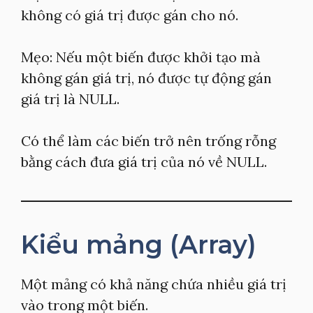
không có giá trị được gán cho nó.
Mẹo: Nếu một biến được khởi tạo mà
không gán giá trị, nó được tự động gán
giá trị là NULL.
Có thể làm các biến trở nên trống rỗng
bằng cách đưa giá trị của nó về NULL.
Kiểu mảng (Array)
Một mảng có khả năng chứa nhiều giá trị
vào trong một biến.