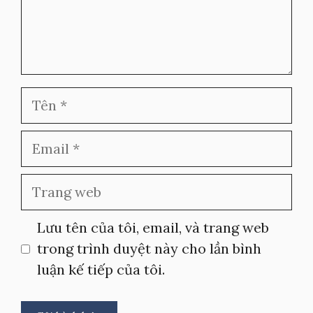
Tên
Email
Trang
web
Lưu tên của tôi, email, và trang web
trong trình duyệt này cho lần bình
luận kế tiếp của tôi.